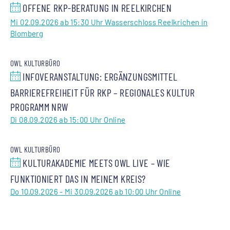
OFFENE RKP-BERATUNG IN REELKIRCHEN
Mi 02.09.2026 ab 15:30 Uhr Wasserschloss Reelkrichen in
Blomberg
OWL KULTURBÜRO
INFOVERANSTALTUNG: ERGÄNZUNGSMITTEL
BARRIEREFREIHEIT FÜR RKP – REGIONALES KULTUR
PROGRAMM NRW
Di 08.09.2026 ab 15:00 Uhr Online
OWL KULTURBÜRO
KULTURAKADEMIE MEETS OWL LIVE – WIE
FUNKTIONIERT DAS IN MEINEM KREIS?
Do 10.09.2026 - Mi 30.09.2026 ab 10:00 Uhr Online