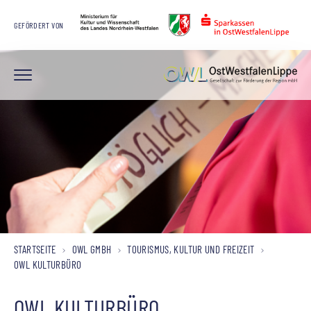
GEFÖRDERT VON
STARTSEITE
OWL GMBH
TOURISMUS, KULTUR UND FREIZEIT
OWL KULTURBÜRO
OWL KULTURBÜRO