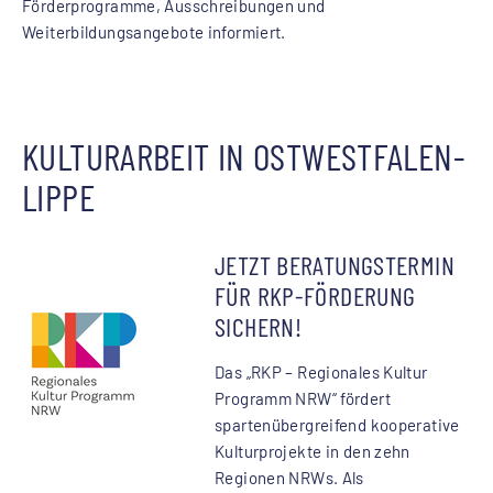
Förderprogramme, Ausschreibungen und
Weiterbildungsangebote informiert.
KULTURARBEIT IN OSTWESTFALEN-
LIPPE
JETZT BERATUNGSTERMIN
FÜR RKP-FÖRDERUNG
SICHERN!
Das „RKP – Regionales Kultur
Programm NRW“ fördert
spartenübergreifend kooperative
Kulturprojekte in den zehn
Regionen NRWs. Als