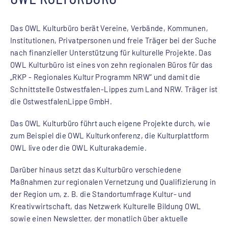
Das OWL Kulturbüro berät Vereine, Verbände, Kommunen,
Institutionen, Privatpersonen und freie Träger bei der Suche
nach finanzieller Unterstützung für kulturelle Projekte. Das
OWL Kulturbüro ist eines von zehn regionalen Büros für das
„RKP - Regionales Kultur Programm NRW“ und damit die
Schnittstelle Ostwestfalen-Lippes zum Land NRW. Träger ist
die OstwestfalenLippe GmbH.
Das OWL Kulturbüro führt auch eigene Projekte durch, wie
zum Beispiel die OWL Kulturkonferenz, die Kulturplattform
OWL live oder die OWL Kulturakademie.
Darüber hinaus setzt das Kulturbüro verschiedene
Maßnahmen zur regionalen Vernetzung und Qualifizierung in
der Region um, z. B. die Standortumfrage Kultur- und
Kreativwirtschaft, das Netzwerk Kulturelle Bildung OWL
sowie einen Newsletter, der monatlich über aktuelle