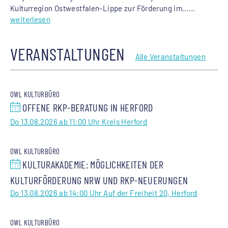
Kulturregion Ostwestfalen-Lippe zur Förderung im…...
weiterlesen
VERANSTALTUNGEN
Alle Veranstaltungen
OWL KULTURBÜRO
OFFENE RKP-BERATUNG IN HERFORD
Do 13.08.2026 ab 11:00 Uhr Kreis Herford
OWL KULTURBÜRO
KULTURAKADEMIE: MÖGLICHKEITEN DER
KULTURFÖRDERUNG NRW UND RKP-NEUERUNGEN
Do 13.08.2026 ab 14:00 Uhr Auf der Freiheit 20, Herford
OWL KULTURBÜRO