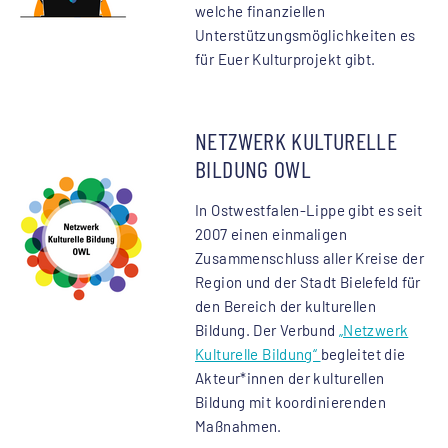
welche finanziellen
Unterstützungsmöglichkeiten es
für Euer Kulturprojekt gibt.
NETZWERK KULTURELLE
BILDUNG OWL
In Ostwestfalen-Lippe gibt es seit
2007 einen einmaligen
Zusammenschluss aller Kreise der
Region und der Stadt Bielefeld für
den Bereich der kulturellen
Bildung. Der Verbund
„Netzwerk
Kulturelle Bildung“
begleitet die
Akteur*innen der kulturellen
Bildung mit koordinierenden
Maßnahmen.