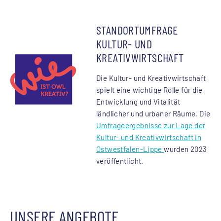
STANDORTUMFRAGE
KULTUR- UND
KREATIVWIRTSCHAFT
Die Kultur- und Kreativwirtschaft
spielt eine wichtige Rolle für die
Entwicklung und Vitalität
ländlicher und urbaner Räume. Die
Umfrageergebnisse zur Lage der
Kultur- und Kreativwirtschaft in
Ostwestfalen-Lippe
wurden 2023
veröffentlicht.
UNSERE ANGEBOTE