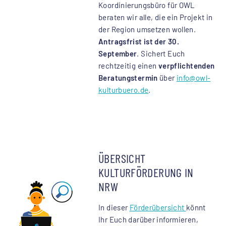
Koordinierungsbüro für OWL
beraten wir alle, die ein Projekt in
der Region umsetzen wollen.
Antragsfrist ist der 30.
September
. Sichert Euch
rechtzeitig einen
verpflichtenden
Beratungstermin
über
info
@owl-
kulturbuero.de
.
ÜBERSICHT
KULTURFÖRDERUNG IN
NRW
In dieser
Förderübersicht
könnt
Ihr Euch darüber informieren,