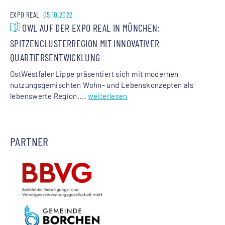
EXPO REAL
05.10.2022
OWL AUF DER EXPO REAL IN MÜNCHEN:
SPITZENCLUSTERREGION MIT INNOVATIVER
QUARTIERSENTWICKLUNG
OstWestfalenLippe präsentiert sich mit modernen
nutzungsgemischten Wohn- und Lebenskonzepten als
lebenswerte Region....
weiterlesen
PARTNER