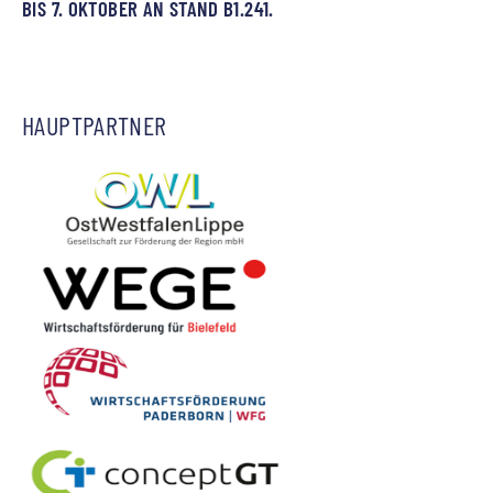
BIS 7. OKTOBER AN STAND B1.241.
HAUPTPARTNER