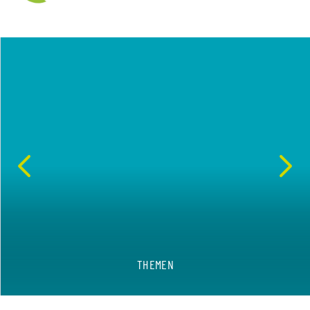
THEMEN