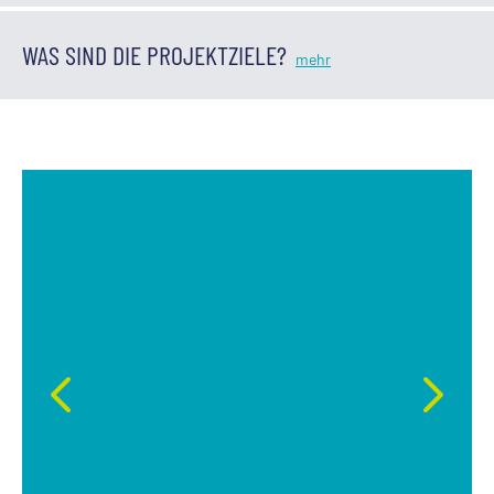
WAS SIND DIE PROJEKTZIELE?