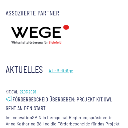
ASSOZIIERTE PARTNER
AKTUELLES
Alle Beiträge
KIT.OWL
27.03.2026
FÖRDERBESCHEID ÜBERGEBEN: PROJEKT KIT.OWL
GEHT AN DEN START
Im InnovationSPIN in Lemgo hat Regierungspräsidentin
Anna Katharina Bölling die Förderbescheide für das Projekt