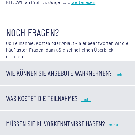
KIT.OWL an Prof. Dr. Jürgen…...
weiterlesen
NOCH FRAGEN?
Ob Teilnahme, Kosten oder Ablauf – hier beantworten wir die
häufigsten Fragen, damit Sie schnell einen Überblick
erhalten.
WIE KÖNNEN SIE ANGEBOTE WAHRNEHMEN?
WAS KOSTET DIE TEILNAHME?
MÜSSEN SIE KI-VORKENNTNISSE HABEN?