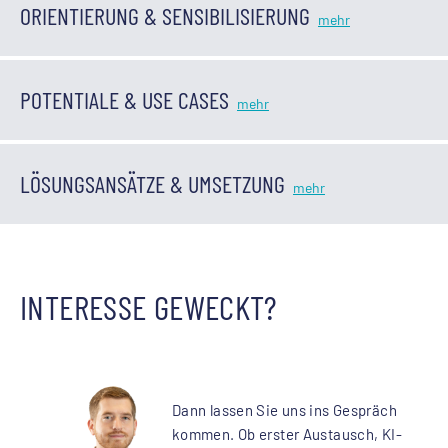
ORIENTIERUNG & SENSIBILISIERUNG
POTENTIALE & USE CASES
LÖSUNGSANSÄTZE & UMSETZUNG
INTERESSE GEWECKT?
Dann lassen Sie uns ins Gespräch
kommen. Ob erster Austausch, KI-