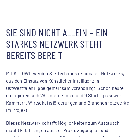
SIE SIND NICHT ALLEIN – EIN
STARKES NETZWERK STEHT
BEREITS BEREIT
Mit KIT.OWL werden Sie Teil eines regionalen Netzwerks,
das den Einsatz von Künstlicher Intelligenz in
OstWestfalenLippe gemeinsam voranbringt. Schon heute
engagieren sich 26 Unternehmen und 9 Start-ups sowie
Kammern, Wirtschaftsförderungen und Branchennetzwerke
im Projekt.
Dieses Netzwerk schafft Möglichkeiten zum Austausch,
macht Erfahrungen aus der Praxis zugänglich und