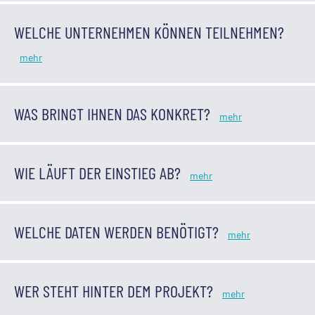
WELCHE UNTERNEHMEN KÖNNEN TEILNEHMEN?
WAS BRINGT IHNEN DAS KONKRET?
WIE LÄUFT DER EINSTIEG AB?
WELCHE DATEN WERDEN BENÖTIGT?
WER STEHT HINTER DEM PROJEKT?