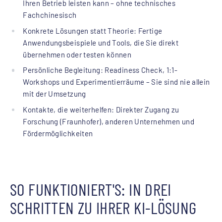
Ihren Betrieb leisten kann – ohne technisches
Fachchinesisch
Konkrete Lösungen statt Theorie: Fertige
Anwendungsbeispiele und Tools, die Sie direkt
übernehmen oder testen können
Persönliche Begleitung: Readiness Check, 1:1-
Workshops und Experimentierräume – Sie sind nie allein
mit der Umsetzung
Kontakte, die weiterhelfen: Direkter Zugang zu
Forschung (Fraunhofer), anderen Unternehmen und
Fördermöglichkeiten
SO FUNKTIONIERT'S: IN DREI
SCHRITTEN ZU IHRER KI-LÖSUNG