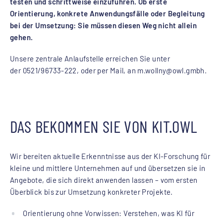
testen und schrittweise einzuführen. Ob erste
Orientierung, konkrete Anwendungsfälle oder Begleitung
bei der Umsetzung: Sie müssen diesen Weg nicht allein
gehen.
Unsere zentrale Anlaufstelle erreichen Sie unter
der 0521/96733-222, oder per Mail, an m.wollny@owl.gmbh.
DAS BEKOMMEN SIE VON KIT.OWL
Wir bereiten aktuelle Erkenntnisse aus der KI-Forschung für
kleine und mittlere Unternehmen auf und übersetzen sie in
Angebote, die sich direkt anwenden lassen – vom ersten
Überblick bis zur Umsetzung konkreter Projekte.
Orientierung ohne Vorwissen: Verstehen, was KI für