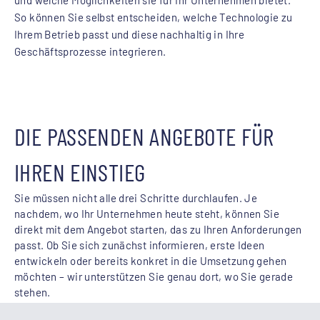
So können Sie selbst entscheiden, welche Technologie zu
Ihrem Betrieb passt und diese nachhaltig in Ihre
Geschäftsprozesse integrieren.
DIE PASSENDEN ANGEBOTE FÜR
IHREN EINSTIEG
Sie müssen nicht alle drei Schritte durchlaufen. Je
nachdem, wo Ihr Unternehmen heute steht, können Sie
direkt mit dem Angebot starten, das zu Ihren Anforderungen
passt. Ob Sie sich zunächst informieren, erste Ideen
entwickeln oder bereits konkret in die Umsetzung gehen
möchten – wir unterstützen Sie genau dort, wo Sie gerade
stehen.