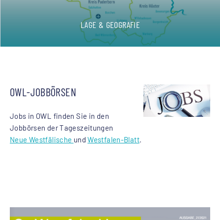
LAGE & GEOGRAFIE
OWL-JOBBÖRSEN
Jobs in OWL finden Sie in den
Jobbörsen der Tageszeitungen
Neue Westfälische
und
Westfalen-Blatt
.