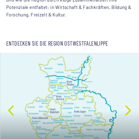
Potenziale entfaltet: in Wirtschaft & Fachkräften, Bildung &
Forschung, Freizeit & Kultur.
ENTDECKEN SIE DIE REGION OSTWESTFALENLIPPE