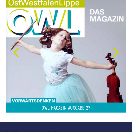
OWL MAGAZIN AUSGABE 27