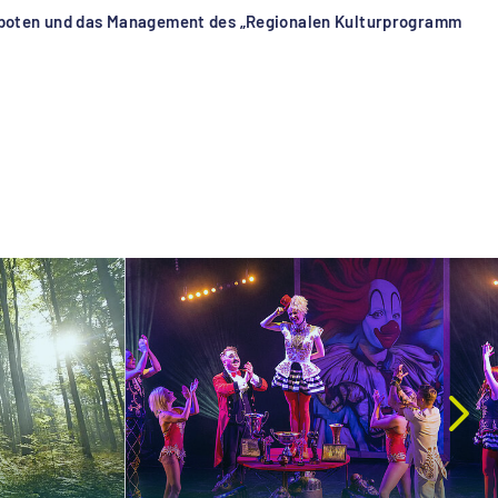
geboten und das Management des „Regionalen Kulturprogramm