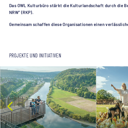
Das OWL Kulturbüro stärkt die Kulturlandschaft durch die
NRW“ (RKP).
Gemeinsam schaffen diese Organisationen einen verlässlich
PROJEKTE UND INITIATIVEN