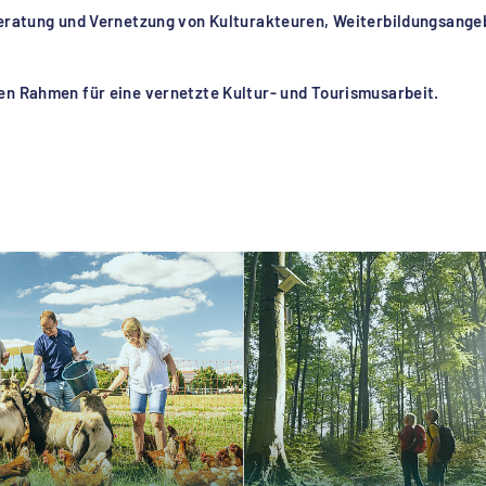
 Beratung und Vernetzung von Kulturakteuren, Weiterbildungsan
en Rahmen für eine vernetzte Kultur- und Tourismusarbeit.