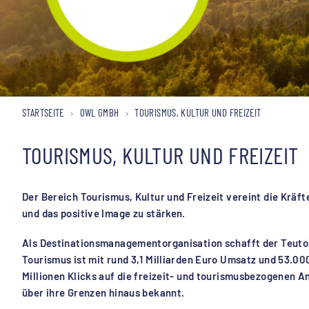
STARTSEITE
OWL GMBH
TOURISMUS, KULTUR UND FREIZEIT
TOURISMUS, KULTUR UND FREIZEIT
Der Bereich Tourismus, Kultur und Freizeit vereint die Krä
und das positive Image zu stärken.
Als Destinationsmanagementorganisation schafft der Teutob
Tourismus ist mit rund 3,1 Milliarden Euro Umsatz und 53.00
Millionen Klicks auf die freizeit- und tourismusbezogenen 
über ihre Grenzen hinaus bekannt.