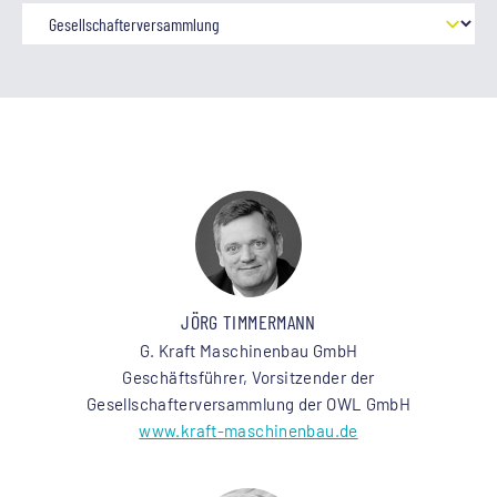
JÖRG TIMMERMANN
G. Kraft Maschinenbau GmbH
Geschäftsführer, Vorsitzender der
Gesellschafterversammlung der OWL GmbH
www.kraft-maschinenbau.de