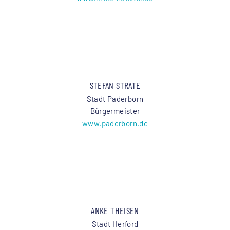
STEFAN STRATE
Stadt Paderborn
Bürgermeister
www.paderborn.de
ANKE THEISEN
Stadt Herford