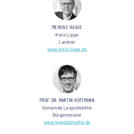
MEINOLF HAASE
Kreis Lippe
Landrat
www.kreis-lippe.de
PROF. DR. MARTIN HOFFMANN
Gemeinde Leopoldshöhe
Bürgermeister
www.leopoldshoehe.de