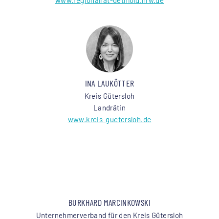
INA LAUKÖTTER
Kreis Gütersloh
Landrätin
www.kreis-guetersloh.de
BURKHARD MARCINKOWSKI
Unternehmerverband für den Kreis Gütersloh