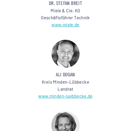
DR. STEFAN BREIT
Miele & Cie. KG
Geschäftsführer Technik
www.miele.de
ALI DOGAN
Kreis Minden-Lübbecke
Landrat
www.minden-luebbecke.de