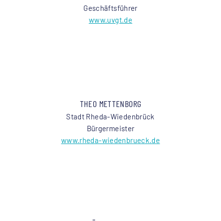
Geschäftsführer
www.uvgt.de
THEO METTENBORG
Stadt Rheda-Wiedenbrück
Bürgermeister
www.rheda-wiedenbrueck.de