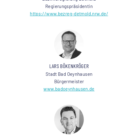
Regierungspräsidentin
https://www.bezreg-detmold.nrw.de/
LARS BÖKENKRÖGER
Stadt Bad Oeynhausen
Bürgermeister
www.badoeynhausen.de