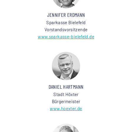
JENNIFER ERDMANN
Sparkasse Bielefeld
Vorstandsvorsitzende
www.sparkasse-bielefeld.de
DANIEL HARTMANN
Stadt Höxter
Bürgermeister
www.hoexter.de