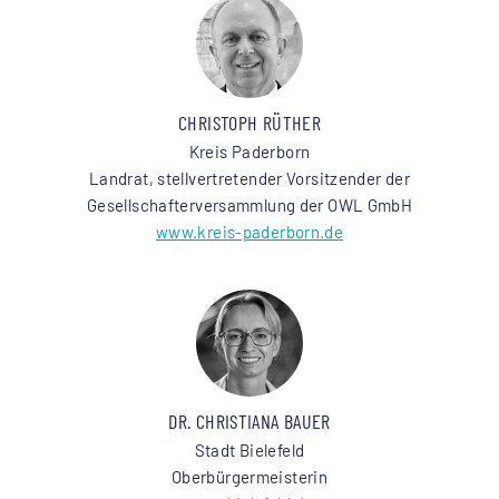
CHRISTOPH RÜTHER
Kreis Paderborn
Landrat, stellvertretender Vorsitzender der
Gesellschafterversammlung der OWL GmbH
www.kreis-paderborn.de
DR. CHRISTIANA BAUER
Stadt Bielefeld
Oberbürgermeisterin