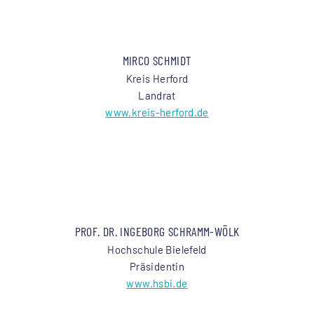
MIRCO SCHMIDT
Kreis Herford
Landrat
www.kreis-herford.de
PROF. DR. INGEBORG SCHRAMM-WÖLK
Hochschule Bielefeld
Präsidentin
www.hsbi.de