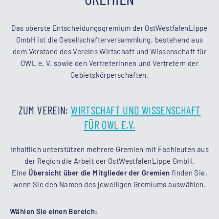
Das oberste Entscheidungsgremium der OstWestfalenLippe
GmbH ist die Gesellschafterversammlung, bestehend aus
dem Vorstand des Vereins Wirtschaft und Wissenschaft für
OWL e. V. sowie den Vertreterinnen und Vertretern der
Gebietskörperschaften.
ZUM VEREIN:
WIRTSCHAFT UND WISSENSCHAFT
FÜR OWL E.V.
Inhaltlich unterstützen mehrere Gremien mit Fachleuten aus
der Region die Arbeit der OstWestfalenLippe GmbH.
Eine
Übersicht über die Mitglieder der Gremien
finden Sie,
wenn Sie den Namen des jeweiligen Gremiums auswählen.
Wählen Sie einen Bereich: