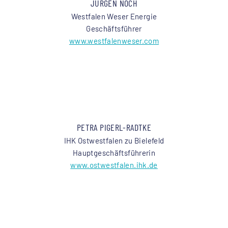
JÜRGEN NOCH
Westfalen Weser Energie
Geschäftsführer
www.westfalenweser.com
PETRA PIGERL-RADTKE
IHK Ostwestfalen zu Bielefeld
Hauptgeschäftsführerin
www.ostwestfalen.ihk.de