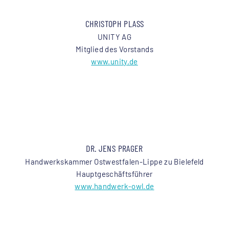
CHRISTOPH PLASS
UNITY AG
Mitglied des Vorstands
www.unity.de
DR. JENS PRAGER
Handwerkskammer Ostwestfalen-Lippe zu Bielefeld
Hauptgeschäftsführer
www.handwerk-owl.de