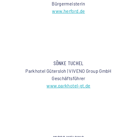
Bürgermeisterin
www.herford.de
SÖNKE TUCHEL
Parkhotel Gütersloh | VIVENO Group GmbH
Geschäftsführer
www.parkhotel-gt.de