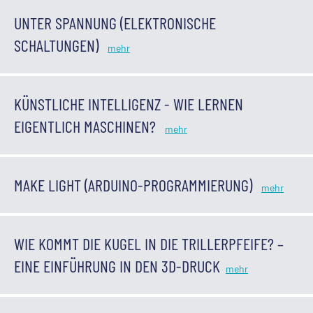
UNTER SPANNUNG (ELEKTRONISCHE
SCHALTUNGEN)
KÜNSTLICHE INTELLIGENZ - WIE LERNEN
EIGENTLICH MASCHINEN?
MAKE LIGHT (ARDUINO-PROGRAMMIERUNG)
WIE KOMMT DIE KUGEL IN DIE TRILLERPFEIFE? –
EINE EINFÜHRUNG IN DEN 3D-DRUCK