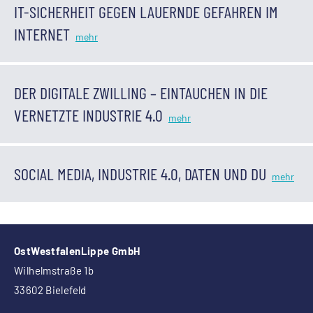
IT-SICHERHEIT GEGEN LAUERNDE GEFAHREN IM
INTERNET
DER DIGITALE ZWILLING – EINTAUCHEN IN DIE
VERNETZTE INDUSTRIE 4.0
SOCIAL MEDIA, INDUSTRIE 4.0, DATEN UND DU
OstWestfalenLippe GmbH
Wilhelmstraße 1b
33602 Bielefeld