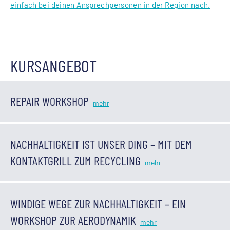
einfach bei deinen Ansprechpersonen in der Region nach.
KURSANGEBOT
REPAIR WORKSHOP
NACHHALTIGKEIT IST UNSER DING – MIT DEM
KONTAKTGRILL ZUM RECYCLING
WINDIGE WEGE ZUR NACHHALTIGKEIT – EIN
WORKSHOP ZUR AERODYNAMIK