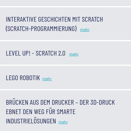
INTERAKTIVE GESCHICHTEN MIT SCRATCH
(SCRATCH-PROGRAMMIERUNG)
LEVEL UP! - SCRATCH 2.0
LEGO ROBOTIK
BRÜCKEN AUS DEM DRUCKER – DER 3D-DRUCK
EBNET DEN WEG FÜR SMARTE
INDUSTRIELÖSUNGEN