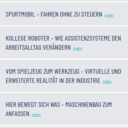
SPURTMOBIL – FAHREN OHNE ZU STEUERN
KOLLEGE ROBOTER – WIE ASSISTENZSYSTEME DEN
ARBEITSALLTAG VERÄNDERN
VOM SPIELZEUG ZUM WERKZEUG – VIRTUELLE UND
ERWEITERTE REALITÄT IN DER INDUSTRIE
HIER BEWEGT SICH WAS – MASCHINENBAU ZUM
ANFASSEN