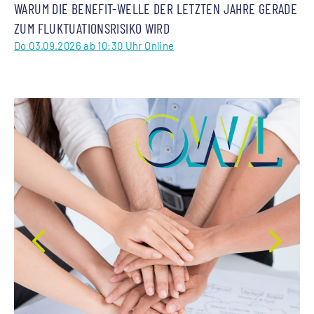
WARUM DIE BENEFIT-WELLE DER LETZTEN JAHRE GERADE
ZUM FLUKTUATIONSRISIKO WIRD
Do 03.09.2026 ab 10:30 Uhr Online