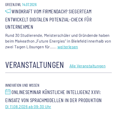
GREEN.OWL
14.07.2026
WINDKRAFT VOM FIRMENDACH? SIEGERTEAM
ENTWICKELT DIGITALEN POTENZIAL-CHECK FÜR
UNTERNEHMEN
Rund 30 Studierende, Meisterschüler und Gründende haben
beim Makeathon „Future Energies" in Bielefeld innerhalb von
zwei Tagen Lösungen für…...
weiterlesen
VERANSTALTUNGEN
Alle Veranstaltungen
INNOVATION UND WISSEN
ONLINESEMINAR KÜNSTLICHE INTELLIGENZ XXVI:
EINSATZ VON SPRACHMODELLEN IN DER PRODUKTION
Di 11.08.2026 ab 09:30 Uhr