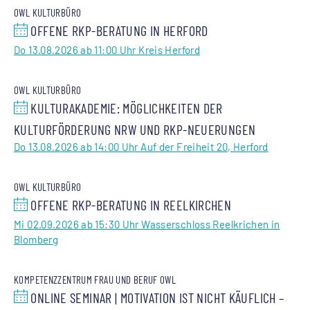
OWL KULTURBÜRO
OFFENE RKP-BERATUNG IN HERFORD
Do 13.08.2026 ab 11:00 Uhr Kreis Herford
OWL KULTURBÜRO
KULTURAKADEMIE: MÖGLICHKEITEN DER
KULTURFÖRDERUNG NRW UND RKP-NEUERUNGEN
Do 13.08.2026 ab 14:00 Uhr Auf der Freiheit 20, Herford
OWL KULTURBÜRO
OFFENE RKP-BERATUNG IN REELKIRCHEN
Mi 02.09.2026 ab 15:30 Uhr Wasserschloss Reelkrichen in
Blomberg
KOMPETENZZENTRUM FRAU UND BERUF OWL
ONLINE SEMINAR | MOTIVATION IST NICHT KÄUFLICH –