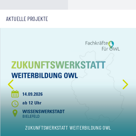
AKTUELLE PROJEKTE
ZUKUNFTSWERKSTATT WEITERBILDUNG OWL