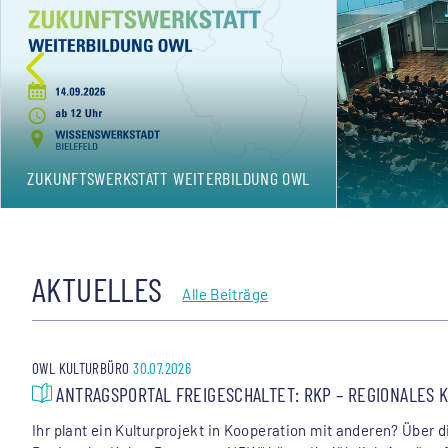
ZUKUNFTSWERKSTATT WEITERBILDUNG OWL
AKTUELLES
Alle Beiträge
OWL KULTURBÜRO
30.07.2026
ANTRAGSPORTAL FREIGESCHALTET: RKP – REGIONALES 
Ihr plant ein Kulturprojekt in Kooperation mit anderen? Über 