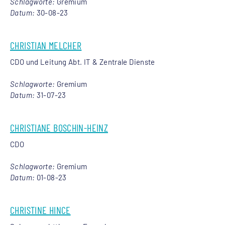
Schlagworte:
Gremium
Datum:
30-08-23
CHRISTIAN MELCHER
CDO und Leitung Abt. IT & Zentrale Dienste
Schlagworte:
Gremium
Datum:
31-07-23
CHRISTIANE BOSCHIN-HEINZ
CDO
Schlagworte:
Gremium
Datum:
01-08-23
CHRISTINE HINCE