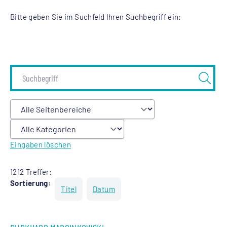
Bitte geben Sie im Suchfeld Ihren Suchbegriff ein:
Eingaben löschen
1212 Treffer:
Sortierung:
Titel
Datum