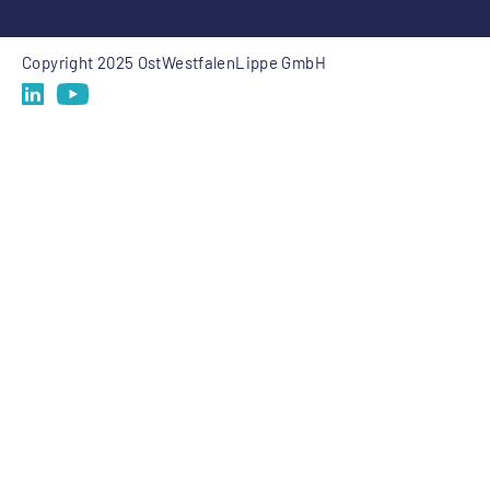
Copyright 2025 OstWestfalenLippe GmbH