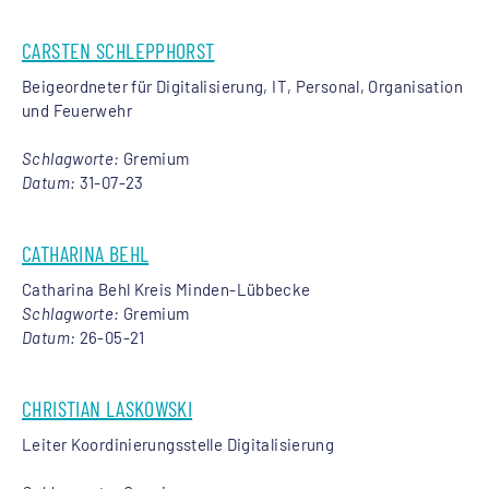
CARSTEN SCHLEPPHORST
Beigeordneter für Digitalisierung, IT, Personal, Organisation
und Feuerwehr
Schlagworte:
Gremium
Datum:
31-07-23
CATHARINA BEHL
Catharina Behl Kreis Minden-Lübbecke
Schlagworte:
Gremium
Datum:
26-05-21
CHRISTIAN LASKOWSKI
Leiter Koordinierungsstelle Digitalisierung