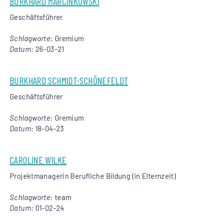
BURKHARD MARCINKOWSKI
Geschäftsführer
Schlagworte:
Gremium
Datum:
26-03-21
BURKHARD SCHMIDT-SCHÖNEFELDT
Geschäftsführer
Schlagworte:
Gremium
Datum:
18-04-23
CAROLINE WILKE
Projektmanagerin Berufliche Bildung (in Elternzeit)
Schlagworte:
team
Datum:
01-02-24