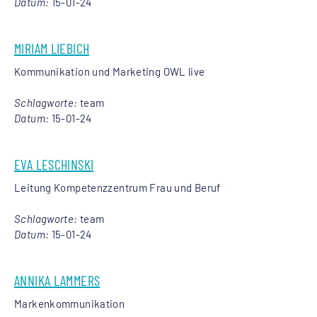
Datum:
15-01-24
MIRIAM LIEBICH
Kommunikation und Marketing OWL live
Schlagworte:
team
Datum:
15-01-24
EVA LESCHINSKI
Leitung Kompetenzzentrum Frau und Beruf
Schlagworte:
team
Datum:
15-01-24
ANNIKA LAMMERS
Markenkommunikation