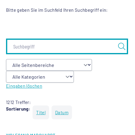
Bitte geben Sie im Suchfeld Ihren Suchbegriff ein:
Eingaben löschen
1212 Treffer:
Sortierung:
Titel
Datum