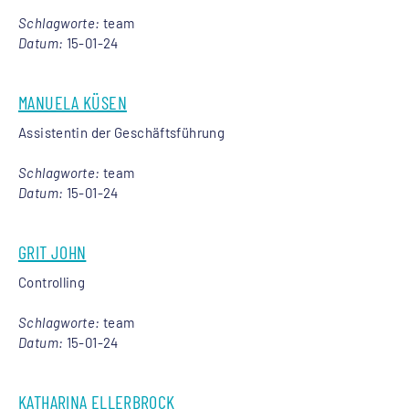
Schlagworte:
team
Datum:
15-01-24
MANUELA KÜSEN
Assistentin der Geschäftsführung
Schlagworte:
team
Datum:
15-01-24
GRIT JOHN
Controlling
Schlagworte:
team
Datum:
15-01-24
KATHARINA ELLERBROCK