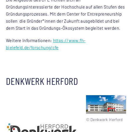
Gründungsinteressierte der Hochschule auf allen Stufen des
Gründungsprozesses. Mit dem Center for Entrepreneurship
sollen die Gründer*innen der Zukunft ausgebildet und bei
dem Start in das Gründungs-Ökosystem begleitet werden.
Weitere Informationen:
https://www.fh-
bielefeld.de/forschung/cfe
DENKWERK HERFORD
© Denkwerk Herford