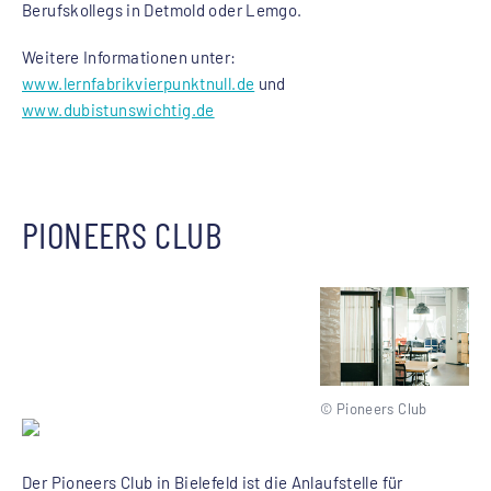
Berufskollegs in Detmold oder Lemgo.
Weitere Informationen unter:
www.lernfabrikvierpunktnull.de
und
www.dubistunswichtig.de
PIONEERS CLUB
© Pioneers Club
Der Pioneers Club in Bielefeld ist die Anlaufstelle für