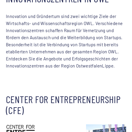
Innovation und Gründertum sind zwei wichtige Ziele der
Wirtschafts- und Wissenschaftsregion OWL. Verschiedene
Innovationszentren schaffen Raum für Vernetzung und
fördern den Austausch und die Weiterbildung von Startups.
Besonderheit ist die Verbindung von Startups mit bereits
etablierten Unternehmen aus der gesamten Region OWL.
Entdecken Sie die Angebote und Erfolgsgeschichten der
Innovationszentren aus der Region OstwestfalenLippe.
CENTER FOR ENTREPRENEURSHIP
(CFE)