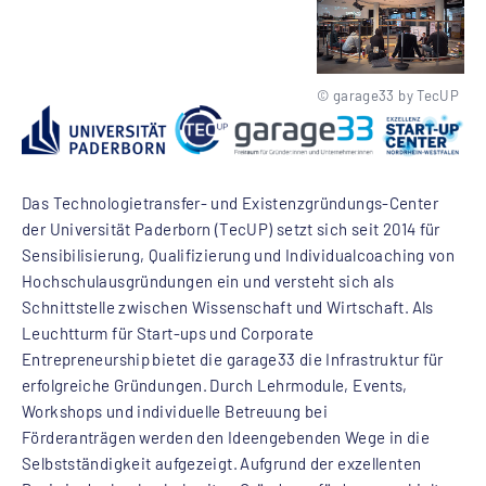
© garage33 by TecUP
Das Technologietransfer- und Existenzgründungs-Center
der Universität Paderborn (TecUP) setzt sich seit 2014 für
Sensibilisierung, Qualifizierung und Individualcoaching von
Hochschulausgründungen ein und versteht sich als
Schnittstelle zwischen Wissenschaft und Wirtschaft. Als
Leuchtturm für Start-ups und Corporate
Entrepreneurship bietet die garage33 die Infrastruktur für
erfolgreiche Gründungen. Durch Lehrmodule, Events,
Workshops und individuelle Betreuung bei
Förderanträgen werden den Ideengebenden Wege in die
Selbstständigkeit aufgezeigt. Aufgrund der exzellenten