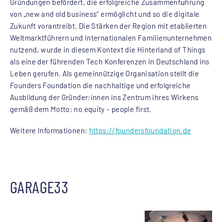
Gründungen befördert, die erfolgreiche Zusammenfü̈hrung
von „new and old business“ ermöglicht und so die digitale
Zukunft vorantreibt. Die Stärken der Region mit etablierten
Weltmarktführern und internationalen Familienunternehmen
nutzend, wurde in diesem Kontext die Hinterland of Things
als eine der führenden Tech Konferenzen in Deutschland ins
Leben gerufen. Als gemeinnützige Organisation stellt die
Founders Foundation die nachhaltige und erfolgreiche
Ausbildung der Gründer:innen ins Zentrum ihres Wirkens
gemäß dem Motto: no equity - people first.
Weitere Informationen:
https://foundersfoundation.de
GARAGE33