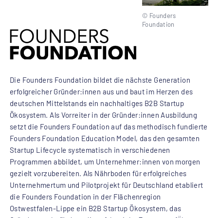
© Founders
Foundation
Die Founders Foundation bildet die nächste Generation
erfolgreicher Gründer:innen aus und baut im Herzen des
deutschen Mittelstands ein nachhaltiges B2B Startup
Ökosystem. Als Vorreiter in der Gründer:innen Ausbildung
setzt die Founders Foundation auf das methodisch fundierte
Founders Foundation Education Model, das den gesamten
Startup Lifecycle systematisch in verschiedenen
Programmen abbildet, um Unternehmer:innen von morgen
gezielt vorzubereiten. Als Nährboden für erfolgreiches
Unternehmertum und Pilotprojekt für Deutschland etabliert
die Founders Foundation in der Flächenregion
Ostwestfalen-Lippe ein B2B Startup Ökosystem, das