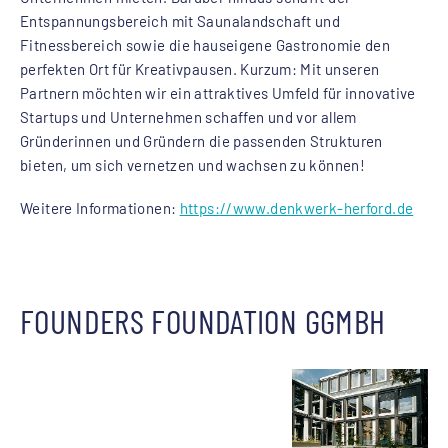
Entspannungsbereich mit Saunalandschaft und
Fitnessbereich sowie die hauseigene Gastronomie den
perfekten Ort für Kreativpausen. Kurzum: Mit unseren
Partnern möchten wir ein attraktives Umfeld für innovative
Startups und Unternehmen schaffen und vor allem
Gründerinnen und Gründern die passenden Strukturen
bieten, um sich vernetzen und wachsen zu können!
Weitere Informationen:
https://www.denkwerk-herford.de
FOUNDERS FOUNDATION GGMBH