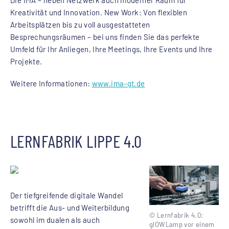
Kreativität und Innovation. New Work: Von flexiblen
Arbeitsplätzen bis zu voll ausgestatteten
Besprechungsräumen – bei uns finden Sie das perfekte
Umfeld für Ihr Anliegen, Ihre Meetings, Ihre Events und Ihre
Projekte.
Weitere Informationen:
www.ima-gt.de
LERNFABRIK LIPPE 4.0
Der tiefgreifende digitale Wandel
betrifft die Aus- und Weiterbildung
© Lernfabrik 4.0:
sowohl im dualen als auch
glOWLamp vor einem