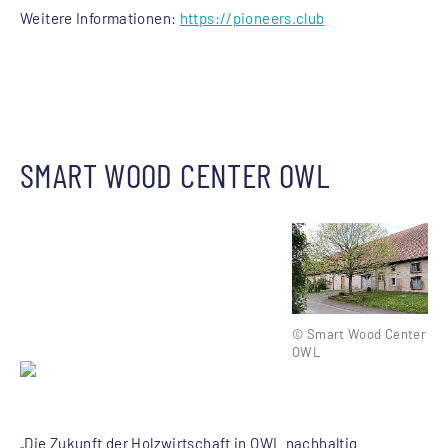
Weitere Informationen:
https://pioneers.club
SMART WOOD CENTER OWL
© Smart Wood Center
OWL
„Die Zukunft der Holzwirtschaft in OWL nachhaltig