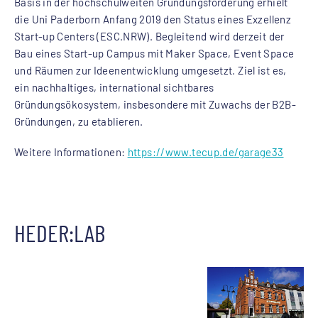
Basis in der hochschulweiten Gründungsförderung erhielt
die Uni Paderborn Anfang 2019 den Status eines Exzellenz
Start-up Centers (ESC.NRW). Begleitend wird derzeit der
Bau eines Start-up Campus mit Maker Space, Event Space
und Räumen zur Ideenentwicklung umgesetzt. Ziel ist es,
ein nachhaltiges, international sichtbares
Gründungsökosystem, insbesondere mit Zuwachs der B2B-
Gründungen, zu etablieren.
Weitere Informationen:
https://www.tecup.de/garage33
HEDER:LAB