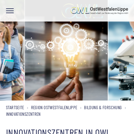
STARTSEITE
REGION OSTWESTFALENLIPPE
BILDUNG & FORSCHUNG
INNOVATIONSZENTREN
INNOVATIONSZENTREN IN OWL