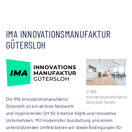
IMA INNOVATIONSMANUFAKTUR
GÜTERSLOH
© IMA
Innovationsmanufaktur
Die IMA Innovationsmanufaktur
Gütersloh GmbH
Gütersloh ist ein aktives Netzwerk
und inspirierender Ort für kreative Köpfe und innovative
Unternehmen. Mit modernster Ausstattung und einem
unterstützenden Umfeld bieten wir ideale Bedingungen für