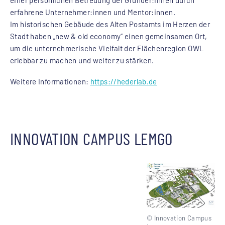
erfahrene Unternehmer:innen und Mentor:innen.
Im historischen Gebäude des Alten Postamts im Herzen der
Stadt haben „new & old economy“ einen gemeinsamen Ort,
um die unternehmerische Vielfalt der Flächenregion OWL
erlebbar zu machen und weiter zu stärken.
Weitere Informationen:
https://hederlab.de
INNOVATION CAMPUS LEMGO
© Innovation Campus