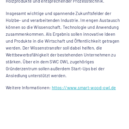
Holzprodukte und entsprechender Prozesstechnik.
Insgesamt wichtige und spannende Zukunftsfelder der
Holzbe- und verarbeitenden Industrie. Im engen Austausch
können so die Wissenschaft, Technologie und Anwendung
zusammenkommen. Als Ergebnis sollen innovative Ideen
und Produkte in die Wirtschaft und Öffentlichkeit getragen
werden. Der Wissenstransfer soll dabei helfen, die
Wettbewerbsfähigkeit der bestehenden Unternehmen zu
stärken. Über ein dem SWC OWL zugehöriges
Gründerzentrum sollen außerdem Start-Ups bei der
Ansiedlung unterstützt werden.
Weitere Informationen:
https://www.smart-wood-owl.de