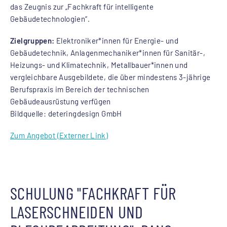
das Zeugnis zur „Fachkraft für intelligente
Gebäudetechnologien“.
Zielgruppen:
Elektroniker*innen für Energie- und
Gebäudetechnik, Anlagenmechaniker*innen für Sanitär-,
Heizungs- und Klimatechnik, Metallbauer*innen und
vergleichbare Ausgebildete, die über mindestens 3-jährige
Berufspraxis im Bereich der technischen
Gebäudeausrüstung verfügen
Bildquelle: deteringdesign GmbH
Zum Angebot (Externer Link)
SCHULUNG "FACHKRAFT FÜR
LASERSCHNEIDEN UND