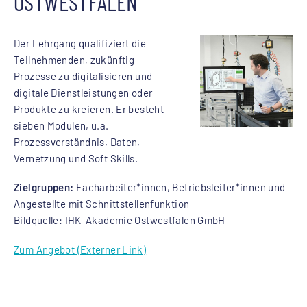
OSTWESTFALEN
Der Lehrgang qualifiziert die
Teilnehmenden, zukünftig
Prozesse zu digitalisieren und
digitale Dienstleistungen oder
Produkte zu kreieren. Er besteht
sieben Modulen, u.a.
Prozessverständnis, Daten,
Vernetzung und Soft Skills.
Zielgruppen:
Facharbeiter*innen, Betriebsleiter*innen und
Angestellte mit Schnittstellenfunktion
Bildquelle: IHK-Akademie Ostwestfalen GmbH
Zum Angebot (Externer Link)