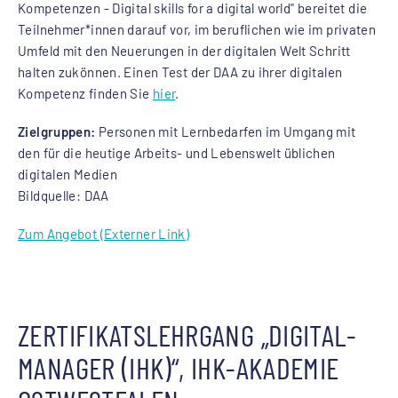
Kompetenzen - Digital skills for a digital world" bereitet die
Teilnehmer*innen darauf vor, im beruflichen wie im privaten
Umfeld mit den Neuerungen in der digitalen Welt Schritt
halten zukönnen. Einen Test der DAA zu ihrer digitalen
Kompetenz finden Sie
hier
.
Zielgruppen:
Personen mit Lernbedarfen im Umgang mit
den für die heutige Arbeits- und Lebenswelt üblichen
digitalen Medien
Bildquelle: DAA
Zum Angebot (Externer Link)
ZERTIFIKATSLEHRGANG „DIGITAL-
MANAGER (IHK)“, IHK-AKADEMIE