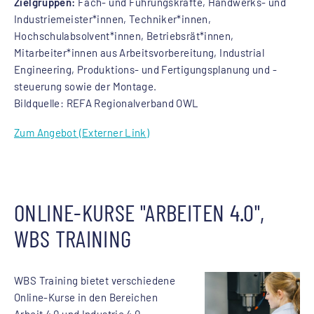
Zielgruppen:
Fach- und Führungskräfte, Handwerks- und
Industriemeister*innen, Techniker*innen,
Hochschulabsolvent*innen, Betriebsrät*innen,
Mitarbeiter*innen aus Arbeitsvorbereitung, Industrial
Engineering, Produktions- und Fertigungsplanung und -
steuerung sowie der Montage.
Bildquelle: REFA Regionalverband OWL
Zum Angebot (Externer Link)
ONLINE-KURSE "ARBEITEN 4.0",
WBS TRAINING
WBS Training bietet verschiedene
Online-Kurse in den Bereichen