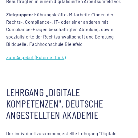
Beauftragten in einem digitalisierten Arbeitsumfeld vor.
Zielgruppen:
Führungskräfte, Mitarbeiter*innen der
Rechts-, Compliance-, IT- oder einer anderen mit
Compliance-Fragen beschäftigten Abteilung, sowie
spezialisierte der Rechtsanwaltschaft und Beratung
Bildquelle: Fachhochschule Bielefeld
Zum Angebot (Externer Link)
LEHRGANG „DIGITALE
KOMPETENZEN", DEUTSCHE
ANGESTELLTEN AKADEMIE
Der individuell zusammengestellte Lehrgang "Digitale