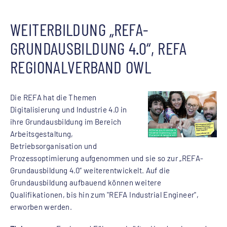
WEITERBILDUNG „REFA-
GRUNDAUSBILDUNG 4.0“, REFA
REGIONALVERBAND OWL
Die REFA hat die Themen
Digitalisierung und Industrie 4.0 in
ihre Grundausbildung im Bereich
Arbeitsgestaltung,
Betriebsorganisation und
Prozessoptimierung aufgenommen und sie so zur „REFA-
Grundausbildung 4.0“ weiterentwickelt. Auf die
Grundausbildung aufbauend können weitere
Qualifikationen, bis hin zum "REFA Industrial Engineer",
erworben werden.