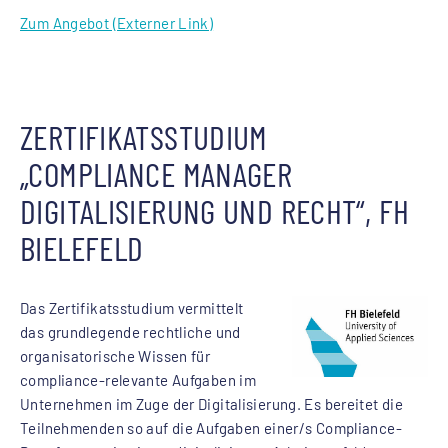
Zum Angebot (Externer Link)
ZERTIFIKATSSTUDIUM
„COMPLIANCE MANAGER
DIGITALISIERUNG UND RECHT“, FH
BIELEFELD
Das Zertifikatsstudium vermittelt
das grundlegende rechtliche und
organisatorische Wissen für
compliance-relevante Aufgaben im
Unternehmen im Zuge der Digitalisierung. Es bereitet die
Teilnehmenden so auf die Aufgaben einer/s Compliance-