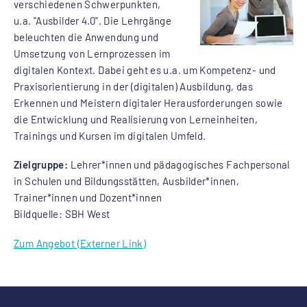
verschiedenen Schwerpunkten,
u.a. "Ausbilder 4.0". Die Lehrgänge
beleuchten die Anwendung und
Umsetzung von Lernprozessen im
digitalen Kontext. Dabei geht es u.a. um Kompetenz- und
Praxisorientierung in der (digitalen) Ausbildung, das
Erkennen und Meistern digitaler Herausforderungen sowie
die Entwicklung und Realisierung von Lerneinheiten,
Trainings und Kursen im digitalen Umfeld.
Zielgruppe:
Lehrer*innen und pädagogisches Fachpersonal
in Schulen und Bildungsstätten, Ausbilder*innen,
Trainer*innen und Dozent*innen
Bildquelle: SBH West
Zum Angebot (Externer Link)