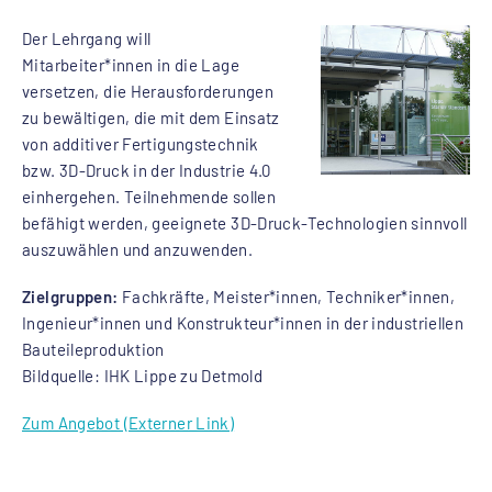
Der Lehrgang will
Mitarbeiter*innen in die Lage
versetzen, die Herausforderungen
zu bewältigen, die mit dem Einsatz
von additiver Fertigungstechnik
bzw. 3D-Druck in der Industrie 4.0
einhergehen. Teilnehmende sollen
befähigt werden, geeignete 3D-Druck-Technologien sinnvoll
auszuwählen und anzuwenden.
Zielgruppen:
Fachkräfte, Meister*innen, Techniker*innen,
Ingenieur*innen und Konstrukteur*innen in der industriellen
Bauteileproduktion
Bildquelle: IHK Lippe zu Detmold
Zum Angebot (Externer Link)