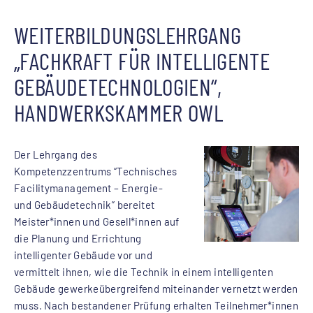
WEITERBILDUNGSLEHRGANG
„FACHKRAFT FÜR INTELLIGENTE
GEBÄUDETECHNOLOGIEN“,
HANDWERKSKAMMER OWL
Der Lehrgang des
Kompetenzzentrums “Technisches
Facilitymanagement – Energie-
und Gebäudetechnik” bereitet
Meister*innen und Gesell*innen auf
die Planung und Errichtung
intelligenter Gebäude vor und
vermittelt ihnen, wie die Technik in einem intelligenten
Gebäude gewerkeübergreifend miteinander vernetzt werden
muss. Nach bestandener Prüfung erhalten Teilnehmer*innen