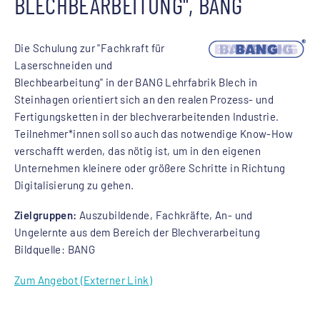
BLECHBEARBEITUNG", BANG
Die Schulung zur "Fachkraft für
Laserschneiden und
Blechbearbeitung" in der BANG Lehrfabrik Blech in
Steinhagen orientiert sich an den realen Prozess- und
Fertigungsketten in der blechverarbeitenden Industrie.
Teilnehmer*innen soll so auch das notwendige Know-How
verschafft werden, das nötig ist, um in den eigenen
Unternehmen kleinere oder größere Schritte in Richtung
Digitalisierung zu gehen.
Zielgruppen:
Auszubildende, Fachkräfte, An- und
Ungelernte aus dem Bereich der Blechverarbeitung
Bildquelle: BANG
Zum Angebot (Externer Link)