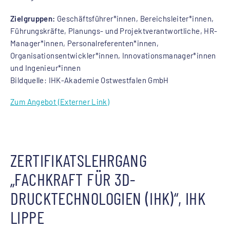
Zielgruppen:
Geschäftsführer*innen, Bereichsleiter*innen,
Führungskräfte, Planungs- und Projektverantwortliche, HR-
Manager*innen, Personalreferenten*innen,
Organisationsentwickler*innen, Innovationsmanager*innen
und Ingenieur*innen
Bildquelle: IHK-Akademie Ostwestfalen GmbH
Zum Angebot (Externer Link)
ZERTIFIKATSLEHRGANG
„FACHKRAFT FÜR 3D-
DRUCKTECHNOLOGIEN (IHK)“, IHK
LIPPE