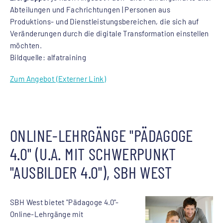
Abteilungen und Fachrichtungen | Personen aus
Produktions- und Dienstleistungsbereichen, die sich auf
Veränderungen durch die digitale Transformation einstellen
möchten.
Bildquelle: alfatraining
Zum Angebot (Externer Link)
ONLINE-LEHRGÄNGE "PÄDAGOGE
4.0" (U.A. MIT SCHWERPUNKT
"AUSBILDER 4.0"), SBH WEST
SBH West bietet "Pädagoge 4.0"-
Online-Lehrgänge mit