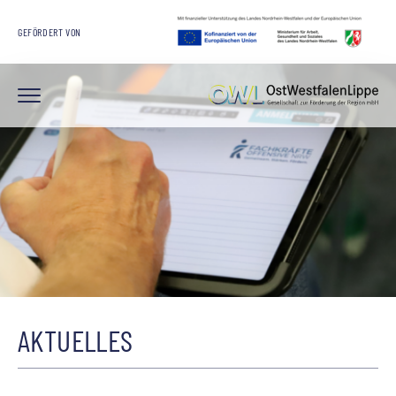
GEFÖRDERT VON
AKTUELLES