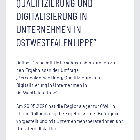
QUALIFIZIERUNG UND
DIGITALISIERUNG IN
UNTERNEHMEN IN
OSTWESTFALENLIPPE“
Online-Dialog mit Unternehmensberatungen zu
den Ergebnissen der Umfrage
„Personalentwicklung, Qualifizierung und
Digitalisierung in Unternehmen in
OstWestfalenLippe“
Am 26.05.2020 hat die Regionalagentur OWL in
einem Onlinedialog die Ergebnisse der Befragung
vorgestellt und mit Unternehmensberaterinnen und
-beratern diskutiert.