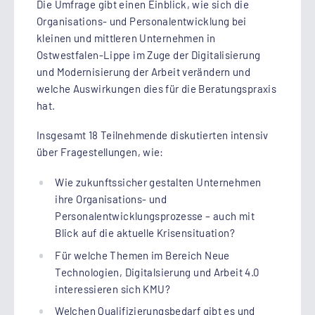
Die Umfrage gibt einen Einblick, wie sich die
Organisations- und Personalentwicklung bei
kleinen und mittleren Unternehmen in
Ostwestfalen-Lippe im Zuge der Digitalisierung
und Modernisierung der Arbeit verändern und
welche Auswirkungen dies für die Beratungspraxis
hat.
Insgesamt 18 Teilnehmende diskutierten intensiv
über Fragestellungen, wie:
Wie zukunftssicher gestalten Unternehmen
ihre Organisations- und
Personalentwicklungsprozesse – auch mit
Blick auf die aktuelle Krisensituation?
Für welche Themen im Bereich Neue
Technologien, Digitalsierung und Arbeit 4.0
interessieren sich KMU?
Welchen Qualifizierungsbedarf gibt es und