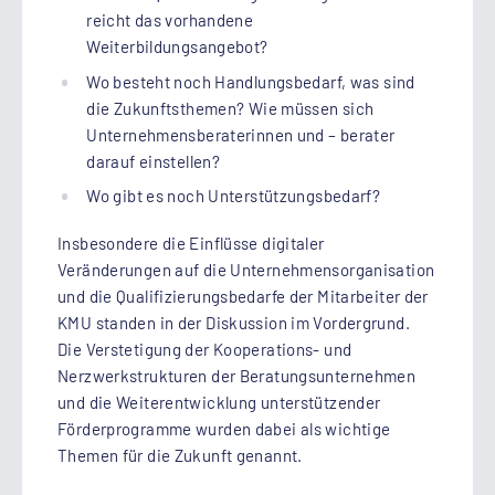
reicht das vorhandene
Weiterbildungsangebot?
Wo besteht noch Handlungsbedarf, was sind
die Zukunftsthemen? Wie müssen sich
Unternehmensberaterinnen und – berater
darauf einstellen?
Wo gibt es noch Unterstützungsbedarf?
Insbesondere die Einflüsse digitaler
Veränderungen auf die Unternehmensorganisation
und die Qualifizierungsbedarfe der Mitarbeiter der
KMU standen in der Diskussion im Vordergrund.
Die Verstetigung der Kooperations- und
Nerzwerkstrukturen der Beratungsunternehmen
und die Weiterentwicklung unterstützender
Förderprogramme wurden dabei als wichtige
Themen für die Zukunft genannt.