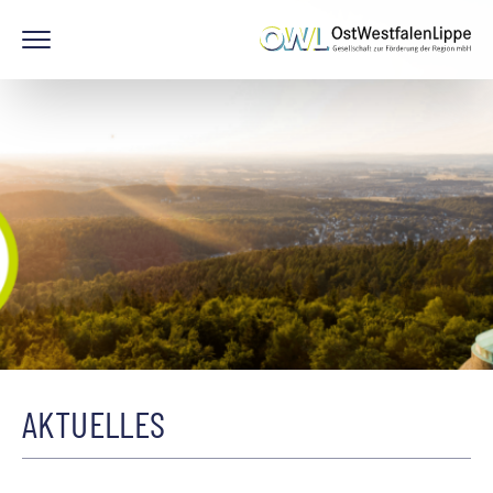
AKTUELLES