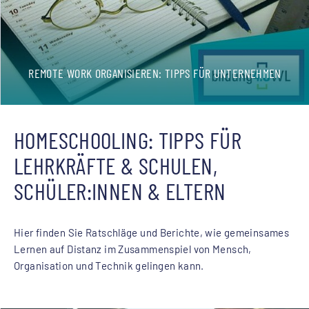
REMOTE WORK ORGANISIEREN: TIPPS FÜR UNTERNEHMEN
HOMESCHOOLING: TIPPS FÜR
LEHRKRÄFTE & SCHULEN,
SCHÜLER:INNEN & ELTERN
Hier finden Sie Ratschläge und Berichte, wie gemeinsames
Lernen auf Distanz im Zusammenspiel von Mensch,
Organisation und Technik gelingen kann.