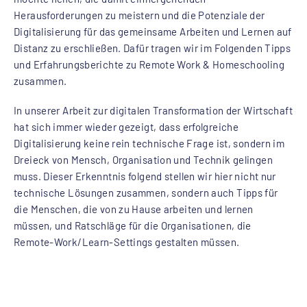
Herausforderungen zu meistern und die Potenziale der
Digitalisierung für das gemeinsame Arbeiten und Lernen auf
Distanz zu erschließen. Dafür tragen wir im Folgenden Tipps
und Erfahrungsberichte zu Remote Work & Homeschooling
zusammen.
In unserer Arbeit zur digitalen Transformation der Wirtschaft
hat sich immer wieder gezeigt, dass erfolgreiche
Digitalisierung keine rein technische Frage ist, sondern im
Dreieck von Mensch, Organisation und Technik gelingen
muss. Dieser Erkenntnis folgend stellen wir hier nicht nur
technische Lösungen zusammen, sondern auch Tipps für
die Menschen, die von zu Hause arbeiten und lernen
müssen, und Ratschläge für die Organisationen, die
Remote-Work/Learn-Settings gestalten müssen.