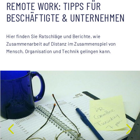
REMOTE WORK: TIPPS FÜR
BESCHÄFTIGTE & UNTERNEHMEN
Hier finden Sie Ratschläge und Berichte, wie
Zusammenarbeit auf Distanz im Zusammenspiel von
Mensch, Organisation und Technik gelingen kann.