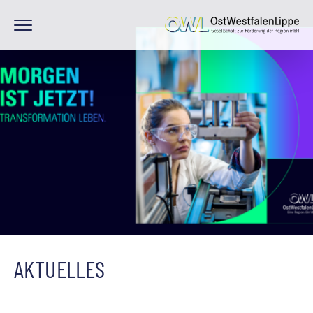
AKTUELLES