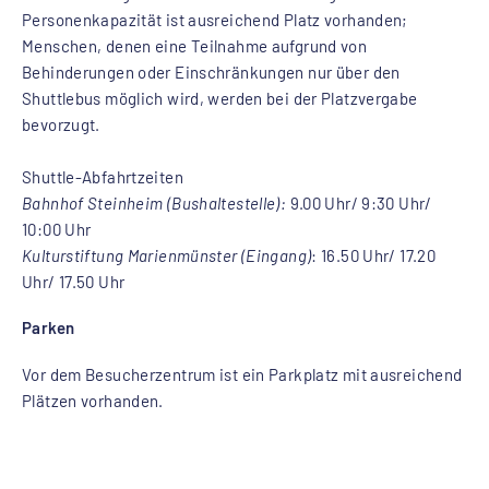
Personenkapazität ist ausreichend Platz vorhanden;
Menschen, denen eine Teilnahme aufgrund von
Behinderungen oder Einschränkungen nur über den
Shuttlebus möglich wird, werden bei der Platzvergabe
bevorzugt.
Shuttle-Abfahrtzeiten
Bahnhof Steinheim (Bushaltestelle):
9.00 Uhr/ 9:30 Uhr/
10:00 Uhr
Kulturstiftung Marienmünster (Eingang)
: 16.50 Uhr/ 17.20
Uhr/ 17.50 Uhr
Parken
Vor dem Besucherzentrum ist ein Parkplatz mit ausreichend
Plätzen vorhanden.