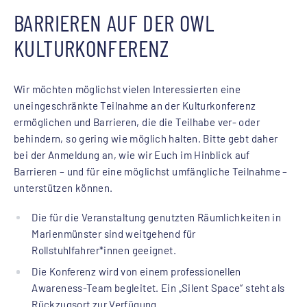
BARRIEREN AUF DER OWL
KULTURKONFERENZ
Wir möchten möglichst vielen Interessierten eine
uneingeschränkte Teilnahme an der Kulturkonferenz
ermöglichen und Barrieren, die die Teilhabe ver- oder
behindern, so gering wie möglich halten. Bitte gebt daher
bei der Anmeldung an, wie wir Euch im Hinblick auf
Barrieren – und für eine möglichst umfängliche Teilnahme –
unterstützen können.
Die für die Veranstaltung genutzten Räumlichkeiten in
Marienmünster sind weitgehend für
Rollstuhlfahrer*innen geeignet.
Die Konferenz wird von einem professionellen
Awareness-Team begleitet. Ein „Silent Space“ steht als
Rückzugsort zur Verfügung.