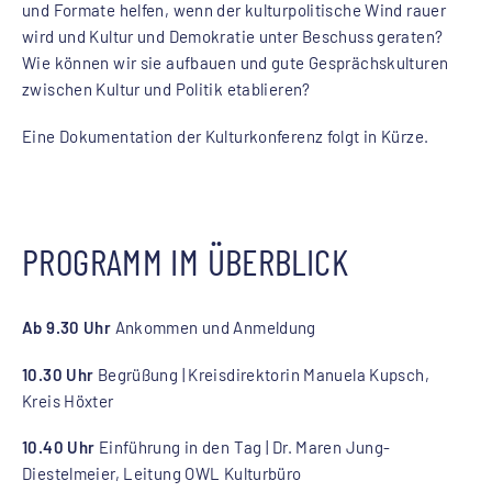
und Formate helfen, wenn der kulturpolitische Wind rauer
wird und Kultur und Demokratie unter Beschuss geraten?
Wie können wir sie aufbauen und gute Gesprächskulturen
zwischen Kultur und Politik etablieren?
Eine Dokumentation der Kulturkonferenz folgt in Kürze.
PROGRAMM IM ÜBERBLICK
Ab 9.30 Uhr
Ankommen und Anmeldung
10.30 Uhr
Begrüßung | Kreisdirektorin Manuela Kupsch,
Kreis Höxter
10.40 Uhr
Einführung in den Tag
|
Dr. Maren Jung-
Diestelmeier, Leitung OWL Kulturbüro