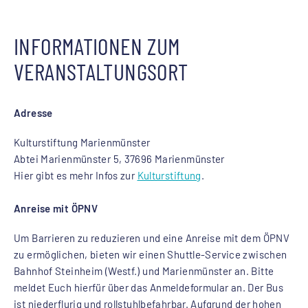
INFORMATIONEN ZUM
VERANSTALTUNGSORT
Adresse
Kulturstiftung Marienmünster
Abtei Marienmünster 5, 37696 Marienmünster
Hier gibt es mehr Infos zur
Kulturstiftung
.
Anreise mit ÖPNV
Um Barrieren zu reduzieren und eine Anreise mit dem ÖPNV
zu ermöglichen, bieten wir einen Shuttle-Service zwischen
Bahnhof Steinheim (Westf.) und Marienmünster an. Bitte
meldet Euch hierfür über das Anmeldeformular an. Der Bus
ist niederflurig und rollstuhlbefahrbar. Aufgrund der hohen