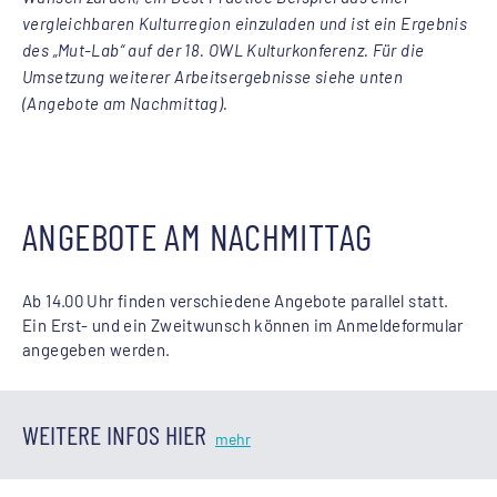
vergleichbaren Kulturregion einzuladen und ist ein Ergebnis
des „Mut-Lab“ auf der 18. OWL Kulturkonferenz. Für die
Umsetzung weiterer Arbeitsergebnisse siehe unten
(Angebote am Nachmittag).
ANGEBOTE AM NACHMITTAG
Ab 14.00 Uhr finden verschiedene Angebote parallel statt.
Ein Erst- und ein Zweitwunsch können im Anmeldeformular
angegeben werden.
WEITERE INFOS HIER