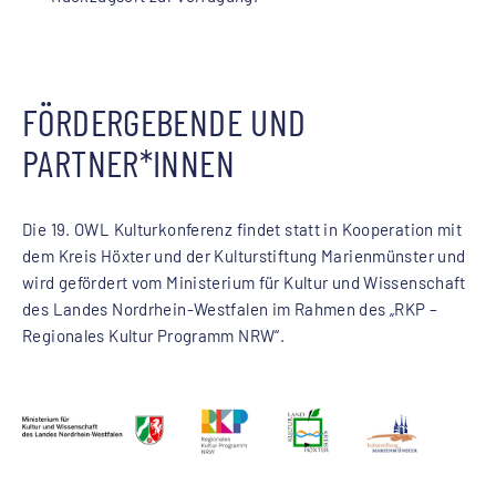
FÖRDERGEBENDE UND
PARTNER*INNEN
Die 19. OWL Kulturkonferenz findet statt in Kooperation mit
dem Kreis Höxter und der Kulturstiftung Marienmünster und
wird gefördert vom Ministerium für Kultur und Wissenschaft
des Landes Nordrhein-Westfalen im Rahmen des „RKP –
Regionales Kultur Programm NRW“.