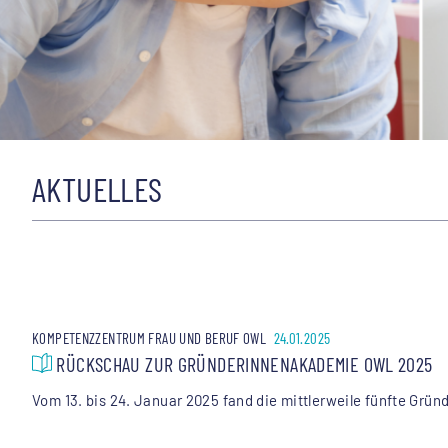
AKTUELLES
KOMPETENZZENTRUM FRAU UND BERUF OWL
24.01.2025
RÜCKSCHAU ZUR GRÜNDERINNENAKADEMIE OWL 2025
Vom 13. bis 24. Januar 2025 fand die mittlerweile fünfte Grü