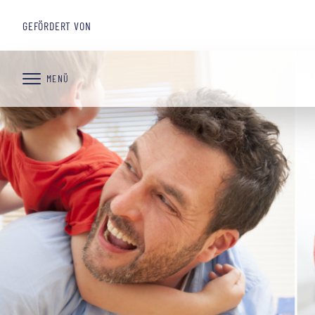
GEFÖRDERT VON
MENÜ