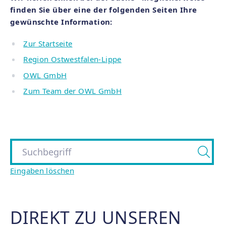
finden Sie über eine der folgenden Seiten Ihre
gewünschte Information:
Zur Startseite
Region Ostwestfalen-Lippe
OWL GmbH
Zum Team der OWL GmbH
Eingaben löschen
DIREKT ZU UNSEREN