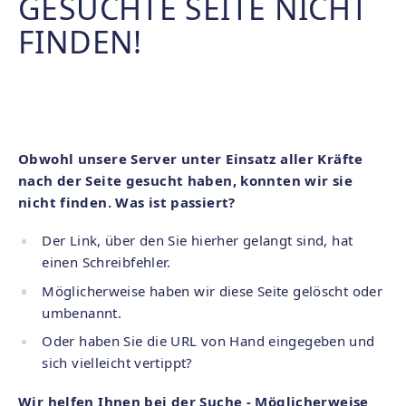
GESUCHTE SEITE NICHT
FINDEN!
Obwohl unsere Server unter Einsatz aller Kräfte
nach der Seite gesucht haben, konnten wir sie
nicht finden. Was ist passiert?
Der Link, über den Sie hierher gelangt sind, hat
einen Schreibfehler.
Möglicherweise haben wir diese Seite gelöscht oder
umbenannt.
Oder haben Sie die URL von Hand eingegeben und
sich vielleicht vertippt?
Wir helfen Ihnen bei der Suche - Möglicherweise