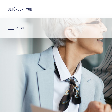
GEFÖRDERT VON
MENÜ