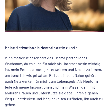
Meine Motivation als Mentorin aktiv zu sein:
Mich motiviert besonders das Thema persönliches
Wachstum, da es auch für mich als Unternehmerin wichtig
ist, mein Potenzial stetig zu erweitern und Neues zu lernen,
um beruflich wie privat am Ball zu bleiben. Daher gehört
auch Netzwerken für mich zum Lebenspuls. Als Mentorin
teile ich meine Inspirationen und mein Wissen gern mit
anderen Frauen und unterstütze sie dabei, ihren eigenen
Weg zu entdecken und Möglichkeiten zu finden, ihn auch zu
gehen.