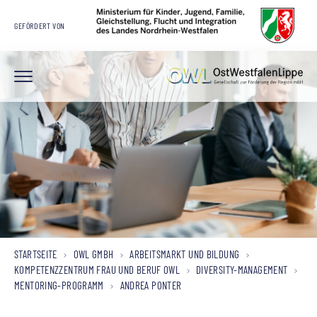
GEFÖRDERT VON
STARTSEITE
OWL GMBH
ARBEITSMARKT UND BILDUNG
KOMPETENZZENTRUM FRAU UND BERUF OWL
DIVERSITY-MANAGEMENT
MENTORING-PROGRAMM
ANDREA PONTER