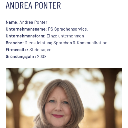
ANDREA PONTER
Name:
Andrea Ponter
Unternehmensname:
PS Sprachenservice.
Unternehmensform:
Einzelunternehmen
Branche:
Dienstleistung Sprachen & Kommunikation
Firmensitz:
Steinhagen
Gründungsjahr:
2008