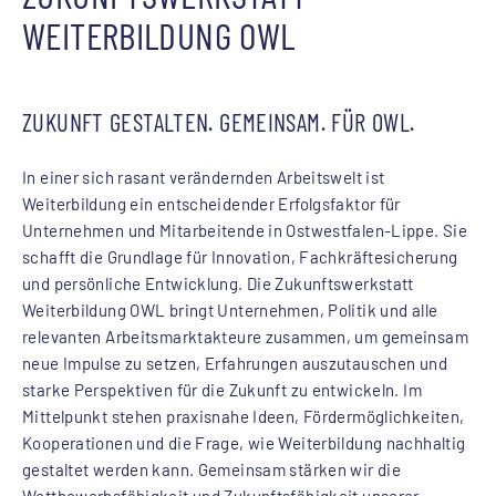
WEITERBILDUNG OWL
ZUKUNFT GESTALTEN. GEMEINSAM. FÜR OWL.
In einer sich rasant verändernden Arbeitswelt ist
Weiterbildung ein entscheidender Erfolgsfaktor für
Unternehmen und Mitarbeitende in Ostwestfalen-Lippe. Sie
schafft die Grundlage für Innovation, Fachkräftesicherung
und persönliche Entwicklung. Die Zukunftswerkstatt
Weiterbildung OWL bringt Unternehmen, Politik und alle
relevanten Arbeitsmarktakteure zusammen, um gemeinsam
neue Impulse zu setzen, Erfahrungen auszutauschen und
starke Perspektiven für die Zukunft zu entwickeln. Im
Mittelpunkt stehen praxisnahe Ideen, Fördermöglichkeiten,
Kooperationen und die Frage, wie Weiterbildung nachhaltig
gestaltet werden kann. Gemeinsam stärken wir die
Wettbewerbsfähigkeit und Zukunftsfähigkeit unserer