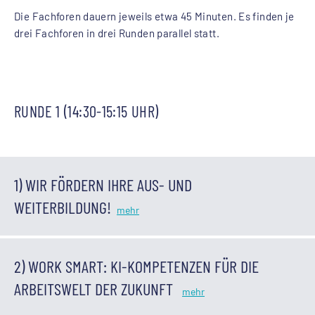
Die Fachforen dauern jeweils etwa 45 Minuten. Es finden je
drei Fachforen in drei Runden parallel statt.
RUNDE 1 (14:30-15:15 UHR)
1) WIR FÖRDERN IHRE AUS- UND
WEITERBILDUNG!
2) WORK SMART: KI-KOMPETENZEN FÜR DIE
ARBEITSWELT DER ZUKUNFT