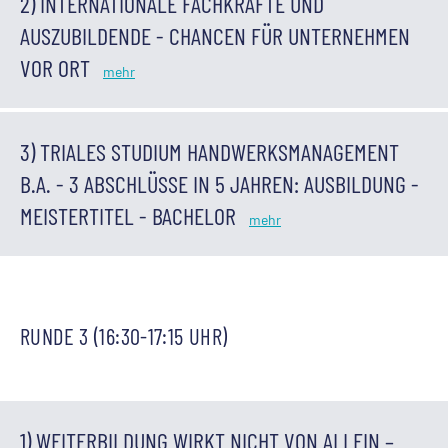
2) INTERNATIONALE FACHKRÄFTE UND
AUSZUBILDENDE - CHANCEN FÜR UNTERNEHMEN
VOR ORT
3) TRIALES STUDIUM HANDWERKSMANAGEMENT
B.A. - 3 ABSCHLÜSSE IN 5 JAHREN: AUSBILDUNG -
MEISTERTITEL - BACHELOR
RUNDE 3 (16:30-17:15 UHR)
1) WEITERBILDUNG WIRKT NICHT VON ALLEIN –