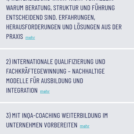
WARUM BERATUNG, STRUKTUR UND FÜHRUNG
ENTSCHEIDEND SIND. ERFAHRUNGEN,
HERAUSFORDERUNGEN UND LÖSUNGEN AUS DER
PRAXIS
2) INTERNATIONALE QUALIFIZIERUNG UND
FACHKRÄFTEGEWINNUNG – NACHHALTIGE
MODELLE FÜR AUSBILDUNG UND
INTEGRATION
3) MIT INQA-COACHING WEITERBILDUNG IM
UNTERNEHMEN VORBEREITEN