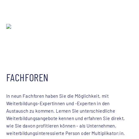
FACHFOREN
In neun Fachforen haben Sie die Möglichkeit, mit
Weiterbildungs-Expertinnen und -Experten in den
Austausch zu kommen. Lernen Sie unterschiedliche
Weiterbildungsangebote kennen und erfahren Sie direkt,
wie Sie davon profitieren können - als Unternehmen,
weiterbildungsinteressierte Person oder Multiplikator:in.