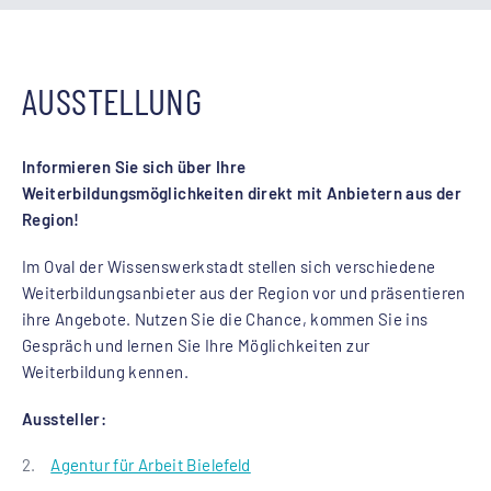
AUSSTELLUNG
Informieren Sie sich über Ihre
Weiterbildungsmöglichkeiten direkt mit Anbietern aus der
Region!
Im Oval der Wissenswerkstadt stellen sich verschiedene
Weiterbildungsanbieter aus der Region vor und präsentieren
ihre Angebote. Nutzen Sie die Chance, kommen Sie ins
Gespräch und lernen Sie Ihre Möglichkeiten zur
Weiterbildung kennen.
Aussteller:
Agentur für Arbeit Bielefeld