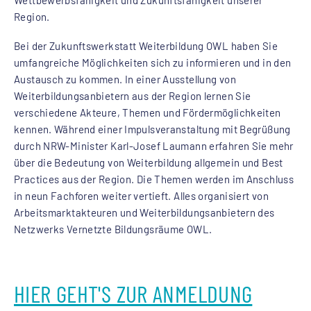
Region.
Bei der Zukunftswerkstatt Weiterbildung OWL haben Sie
umfangreiche Möglichkeiten sich zu informieren und in den
Austausch zu kommen. In einer Ausstellung von
Weiterbildungsanbietern aus der Region lernen Sie
verschiedene Akteure, Themen und Fördermöglichkeiten
kennen. Während einer Impulsveranstaltung mit Begrüßung
durch NRW-Minister Karl-Josef Laumann erfahren Sie mehr
über die Bedeutung von Weiterbildung allgemein und Best
Practices aus der Region. Die Themen werden im Anschluss
in neun Fachforen weiter vertieft. Alles organisiert von
Arbeitsmarktakteuren und Weiterbildungsanbietern des
Netzwerks Vernetzte Bildungsräume OWL.
HIER GEHT'S ZUR ANMELDUNG