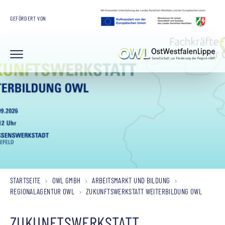
GEFÖRDERT VON
STARTSEITE
OWL GMBH
ARBEITSMARKT UND BILDUNG
REGIONALAGENTUR OWL
ZUKUNFTSWERKSTATT WEITERBILDUNG OWL
ZUKUNFTSWERKSTATT