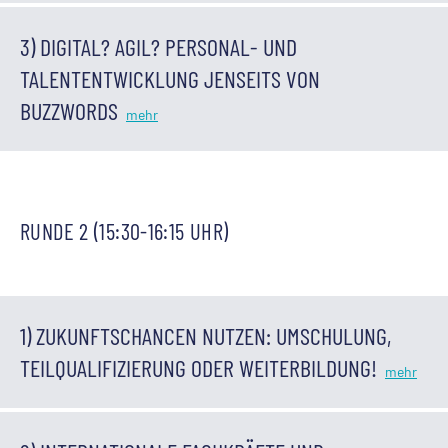
3) DIGITAL? AGIL? PERSONAL- UND
TALENTENTWICKLUNG JENSEITS VON
BUZZWORDS
RUNDE 2 (15:30-16:15 UHR)
1) ZUKUNFTSCHANCEN NUTZEN: UMSCHULUNG,
TEILQUALIFIZIERUNG ODER WEITERBILDUNG!