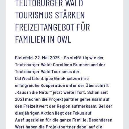
TEUTOBURGER WALD
TOURISMUS STÄRKEN
FREIZEITANGEBOT FÜR
FAMILIEN IN OWL
Bielefeld, 22. Mai 2025 – So vielfältig wie der
Teutoburger Wald: Carolinen Brunnen und der
Teutoburger Wald Tourismus der
OstWestfalenLippe GmbH setzen ihre
erfolgreiche Kooperation unter der Überschrift
„Raus in die Natur“ jetzt weiter fort. Schon seit
2021 machen die Projektpartner gemeinsam auf
den Freizeitwert der Region aufmerksam. Bei der
diesjährigen Aktion liegt der Fokus auf
Ausflugszielen für die ganze Familie. Besonderen
Wert haben die Projektpartner dabei auf die