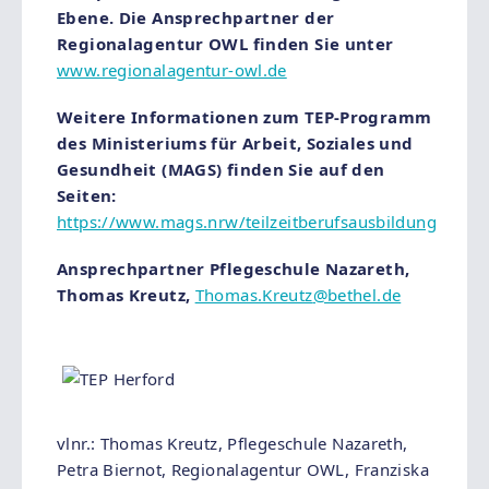
Ebene. Die Ansprechpartner der
Regionalagentur OWL finden Sie unter
www.regionalagentur-owl.de
Weitere Informationen zum TEP-Programm
des Ministeriums für Arbeit, Soziales und
Gesundheit (MAGS) finden Sie auf den
Seiten:
https://www.mags.nrw/teilzeitberufsausbildung
Ansprechpartner Pflegeschule Nazareth,
Thomas Kreutz,
Thomas.Kreutz
@bethel.de
vlnr.: Thomas Kreutz, Pflegeschule Nazareth,
Petra Biernot, Regionalagentur OWL, Franziska