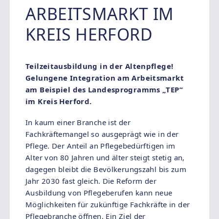
ARBEITSMARKT IM
KREIS HERFORD
Teilzeitausbildung in der Altenpflege!
Gelungene Integration am Arbeitsmarkt
am Beispiel des Landesprogramms „TEP“
im Kreis Herford.
In kaum einer Branche ist der
Fachkräftemangel so ausgeprägt wie in der
Pflege. Der Anteil an Pflegebedürftigen im
Alter von 80 Jahren und älter steigt stetig an,
dagegen bleibt die Bevölkerungszahl bis zum
Jahr 2030 fast gleich. Die Reform der
Ausbildung von Pflegeberufen kann neue
Möglichkeiten für zukünftige Fachkräfte in der
Pflegebranche öffnen. Ein Ziel der