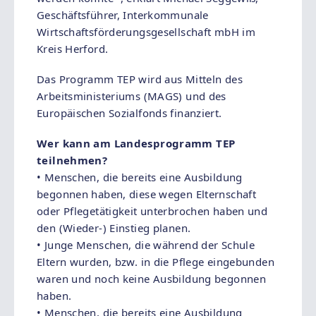
Geschäftsführer, Interkommunale
Wirtschaftsförderungsgesellschaft mbH im
Kreis Herford.
Das Programm TEP wird aus Mitteln des
Arbeitsministeriums (MAGS) und des
Europäischen Sozialfonds finanziert.
Wer kann am Landesprogramm TEP
teilnehmen?
• Menschen, die bereits eine Ausbildung
begonnen haben, diese wegen Elternschaft
oder Pflegetätigkeit unterbrochen haben und
den (Wieder-) Einstieg planen.
• Junge Menschen, die während der Schule
Eltern wurden, bzw. in die Pflege eingebunden
waren und noch keine Ausbildung begonnen
haben.
• Menschen, die bereits eine Ausbildung