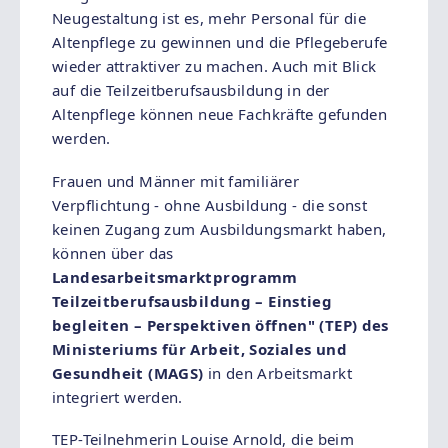
Neugestaltung ist es, mehr Personal für die
Altenpflege zu gewinnen und die Pflegeberufe
wieder attraktiver zu machen. Auch mit Blick
auf die Teilzeitberufsausbildung in der
Altenpflege können neue Fachkräfte gefunden
werden.
Frauen und Männer mit familiärer
Verpflichtung - ohne Ausbildung - die sonst
keinen Zugang zum Ausbildungsmarkt haben,
können über das
Landesarbeitsmarktprogramm
Teilzeitberufsausbildung – Einstieg
begleiten – Perspektiven öffnen" (TEP) des
Ministeriums für Arbeit, Soziales und
Gesundheit (MAGS)
in den Arbeitsmarkt
integriert werden.
TEP-Teilnehmerin Louise Arnold, die beim