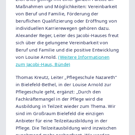
Maßnahmen und Möglichkeiten: Vereinbarkeit
von Beruf und Familie, Förderung der
beruflichen Qualifizierung oder Eröffnung von
individuellen Karrierewegen gehören dazu.
Alexander Reger, Leiter des Jacobi-Hauses freut
sich über die gelungene Vereinbarkeit von
Beruf und Familie und die positive Entwicklung
von Louise Arnold.
(Weitere Informationen
zum Jacobi-Haus, Bünde)
Thomas Kreutz, Leiter „Pflegeschule Nazareth“
in Bielefeld-Bethel, in der Louise Arnold zur
Pflegeschule geht, ergänzt: „Durch den
Fachkräftemangel in der Pflege wird die
Ausbildung in Teilzeit wieder zum Thema. Wir
sind im Großraum Bielefeld die einzigen
Anbieter für eine Teilzeitausbildung in der
Pflege. Die Teilzeitausbildung wird inzwischen
zunehmend mehr nachgefragt. Wir werden