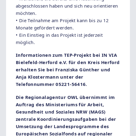
abgeschlossen haben und sich neu orientieren
möchten.
• Die Teilnahme am Projekt kann bis zu 12
Monate gefördert werden.
• Ein Einstieg in das Projekt ist jederzeit
möglich.
Informationen zum TEP-Projekt bei IN VIA
Bielefeld-Herford e.V. für den Kreis Herford
erhalten Sie bei Franziska Günther und
Anja Klostermann unter der
Telefonnummer 05221-56416.
Die Regionalagentur OWL übernimmt im
Auftrag des Ministeriums für Arbeit,
Gesundheit und Soziales NRW (MAGS)
zentrale Koordinierungsaufgaben bei der
Umsetzung der Landesprogramme des
Europäischen Sozialfonds auf regionaler