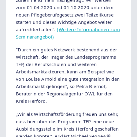
zum 01.04.2020 und 01.10.2020 unter dem
neuen Pflegeberufegesetz zwei Teilzeitkurse
starten und dieses wichtige Angebot weiter
aufrechterhalten“.
(Weitere Informationen zum
Seminarangebot)
"Durch ein gutes Netzwerk bestehend aus der
Wirtschaft, der Träger des Landesprogramms
TEP, der Berufsschulen und weiteren
Arbeitsmarktakteuren, kann am Beispiel wie
von Louise Arnold eine gute Integration in den
Arbeitsmarkt gelingen“, so Petra Biernot,
Beraterin der Regionalagentur OWL für den
Kreis Herford.
„Wir als Wirtschaftsförderung freuen uns sehr,
dass hier über das Programm TEP eine neue
Ausbildungsstelle im Kreis Herford geschaffen
werden konnte “, erklärt Michael Seggewiß,