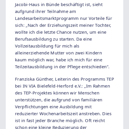
Jacobi-Haus in Bünde beschäftigt ist, sieht
aufgrund ihrer Teilnahme am
Landesarbeitsmarktprogramm nur Vorteile für
sich: „Nach der Erziehungszeit meiner Tochter,
wollte ich die letzte Chance nutzen, um eine
Berufsausbildung zu starten. Da eine
Vollzeitausbildung für mich als
alleinerziehende Mutter von zwei Kindern
kaum möglich war, habe ich mich für eine
Teilzeitausbildung in der Pflege entschieden“.
Franziska Günther, Leiterin des Programms TEP
bei IN VIA Bielefeld-Herford e.V.: „Im Rahmen
des TEP-Projektes können wir Menschen
unterstützen, die aufgrund von familiären
Verpflichtungen eine Ausbildung mit
reduzierter Wochenarbeitszeit anstreben. Dies
ist in fast jeder Branche möglich. Oft reicht
schon eine kleine Reduzierung der