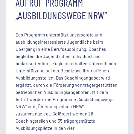
AUFRUF PROGRAMM
„AUSBILDUNGSWEGE NRW“
Das Programm unterstützt unversorgte und
ausbildungsinteressierte Jugendliche beim
Übergang in eine Berufsausbildung. Coaches
begleiten die Jugendlichen individuell und
bedarfsorientiert. Zugleich erhalten Unternehmen
Unterstützung bei der Besetzung ihrer offenen
Ausbildungsstellen. Das Coachingangebot wird
ergänzt, durch die Förderung von trägergestützten
betrieblichen Ausbildungsangeboten. Mit dem
Aufruf werden die Programme „Ausbildungswege
NRW“ und „Übergangslotsen NRW“
zusammengelegt. Gefördert werden 28
Coachingstellen und 35 trägergestützte
Ausbildungsplätze in den vier