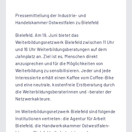
Pressemitteliung der Industrie- und
Handelskammer Ostwestfalen zu Bielefeld
Bielefeld. Am 19. Juni bietet das
Weiterbildungsnetzwerk Bielefeld zwischen 11 Uhr
und 16 Uhr Weiterbildungsberatungen auf dem
Jahnplatz an. Ziel ist es, Menschen direkt
anzusprechen und für die Möglichkeiten von
Weiterbildung zu sensibilisieren. Jeder und jede
Interessierte erhält einen Kaffee vom Coffee-Bike
und eine neutrale, kostenfreie Erstberatung durch
die Weiterbildungsberaterinnen und -berater der
Netzwerkakteure.
Im Weiterbildungsnetzwerk Bielefeld sind folgende
Institutionen vertreten: die Agentur für Arbeit
Bielefeld, die Handwerkskammer Ostwestfalen-