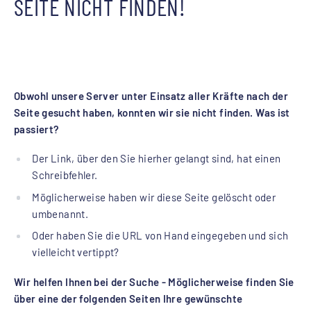
SEITE NICHT FINDEN!
Obwohl unsere Server unter Einsatz aller Kräfte nach der
Seite gesucht haben, konnten wir sie nicht finden. Was ist
passiert?
Der Link, über den Sie hierher gelangt sind, hat einen
Schreibfehler.
Möglicherweise haben wir diese Seite gelöscht oder
umbenannt.
Oder haben Sie die URL von Hand eingegeben und sich
vielleicht vertippt?
Wir helfen Ihnen bei der Suche - Möglicherweise finden Sie
über eine der folgenden Seiten Ihre gewünschte