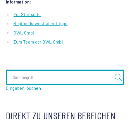
Information:
Zur Startseite
Region Ostwestfalen-Lippe
OWL GmbH
Zum Team der OWL GmbH
Eingaben löschen
DIREKT ZU UNSEREN BEREICHEN