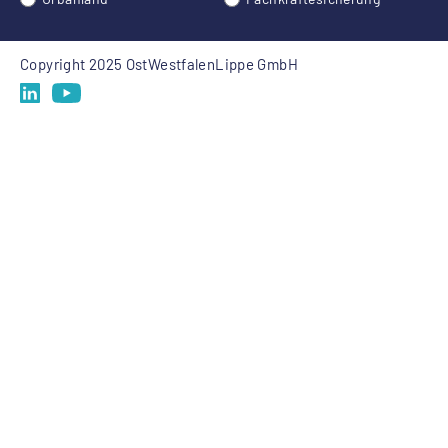
Copyright 2025 OstWestfalenLippe GmbH