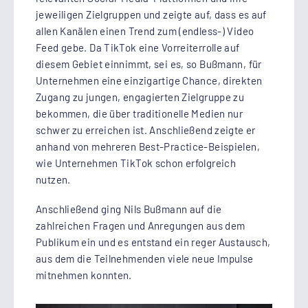
jeweiligen Zielgruppen und zeigte auf, dass es auf
allen Kanälen einen Trend zum (endless-) Video
Feed gebe. Da TikTok eine Vorreiterrolle auf
diesem Gebiet einnimmt, sei es, so Bußmann, für
Unternehmen eine einzigartige Chance, direkten
Zugang zu jungen, engagierten Zielgruppe zu
bekommen, die über traditionelle Medien nur
schwer zu erreichen ist. Anschließend zeigte er
anhand von mehreren Best-Practice-Beispielen,
wie Unternehmen TikTok schon erfolgreich
nutzen.
Anschließend ging Nils Bußmann auf die
zahlreichen Fragen und Anregungen aus dem
Publikum ein und es entstand ein reger Austausch,
aus dem die Teilnehmenden viele neue Impulse
mitnehmen konnten.