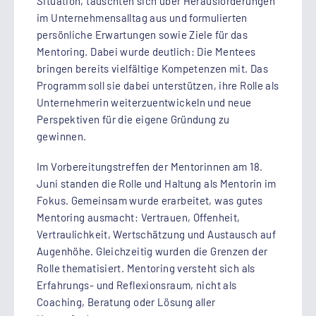
Situation, tauschten sich über Herausforderungen
im Unternehmensalltag aus und formulierten
persönliche Erwartungen sowie Ziele für das
Mentoring. Dabei wurde deutlich: Die Mentees
bringen bereits vielfältige Kompetenzen mit. Das
Programm soll sie dabei unterstützen, ihre Rolle als
Unternehmerin weiterzuentwickeln und neue
Perspektiven für die eigene Gründung zu
gewinnen.
Im Vorbereitungstreffen der Mentorinnen am 18.
Juni standen die Rolle und Haltung als Mentorin im
Fokus. Gemeinsam wurde erarbeitet, was gutes
Mentoring ausmacht: Vertrauen, Offenheit,
Vertraulichkeit, Wertschätzung und Austausch auf
Augenhöhe. Gleichzeitig wurden die Grenzen der
Rolle thematisiert. Mentoring versteht sich als
Erfahrungs- und Reflexionsraum, nicht als
Coaching, Beratung oder Lösung aller