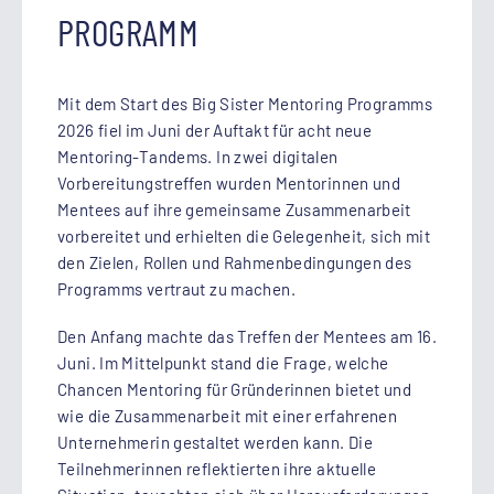
PROGRAMM
Mit dem Start des Big Sister Mentoring Programms
2026 fiel im Juni der Auftakt für acht neue
Mentoring-Tandems. In zwei digitalen
Vorbereitungstreffen wurden Mentorinnen und
Mentees auf ihre gemeinsame Zusammenarbeit
vorbereitet und erhielten die Gelegenheit, sich mit
den Zielen, Rollen und Rahmenbedingungen des
Programms vertraut zu machen.
Den Anfang machte das Treffen der Mentees am 16.
Juni. Im Mittelpunkt stand die Frage, welche
Chancen Mentoring für Gründerinnen bietet und
wie die Zusammenarbeit mit einer erfahrenen
Unternehmerin gestaltet werden kann. Die
Teilnehmerinnen reflektierten ihre aktuelle