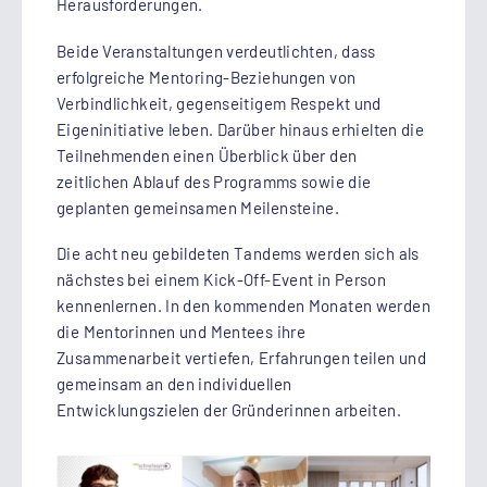
Herausforderungen.
Beide Veranstaltungen verdeutlichten, dass
erfolgreiche Mentoring-Beziehungen von
Verbindlichkeit, gegenseitigem Respekt und
Eigeninitiative leben. Darüber hinaus erhielten die
Teilnehmenden einen Überblick über den
zeitlichen Ablauf des Programms sowie die
geplanten gemeinsamen Meilensteine.
Die acht neu gebildeten Tandems werden sich als
nächstes bei einem Kick-Off-Event in Person
kennenlernen. In den kommenden Monaten werden
die Mentorinnen und Mentees ihre
Zusammenarbeit vertiefen, Erfahrungen teilen und
gemeinsam an den individuellen
Entwicklungszielen der Gründerinnen arbeiten.