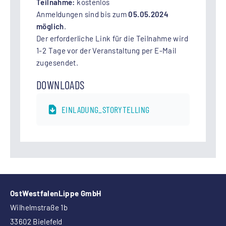
Teilnahme:
kostenlos
Anmeldungen sind bis zum
05.05.2024
möglich
.
Der erforderliche Link für die Teilnahme wird
1-2 Tage vor der Veranstaltung per E-Mail
zugesendet.
DOWNLOADS
EINLADUNG_STORYTELLING
OstWestfalenLippe GmbH
Wilhelmstraße 1b
33602 Bielefeld