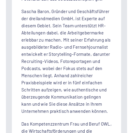
Sascha Baron, Gründer und Geschäftsführer
der dreilandmedien GmbH, ist Experte auf
diesem Gebiet. Sein Team unterstützt HR-
Abteilungen dabei, die Arbeitgebermarke
erlebbar zu machen. Mit seiner Erfahrung als
ausgebildeter Radio- und Fernsehjournalist
entwickelt er Storytelling-Formate, darunter
Recruiting-Videos, Fotoreportagen und
Podcasts, wobei der Fokus stets auf den
Menschen liegt. Anhand zahlreicher
Praxisbeispiele wird er in fünf einfachen
Schritten aufzeigen, wie authentische und
überzeugende Kommunikation gelingen
kann und wie Sie diese Ansätze in Ihrem
Unternehmen praktisch anwenden können.
Das Kompetenzzentrum Frau und Beruf OWL,
die Wirtschaftsförderungen und die