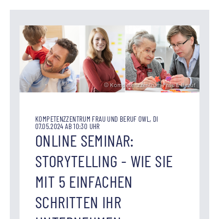
© Kompetenzzentrum Frau & Beruf
KOMPETENZZENTRUM FRAU UND BERUF OWL, DI
07.05.2024 AB 10:30 UHR
ONLINE SEMINAR:
STORYTELLING - WIE SIE
MIT 5 EINFACHEN
SCHRITTEN IHR