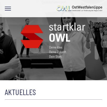
AKTUELLES