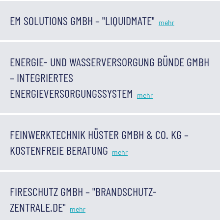
EM SOLUTIONS GMBH – "LIQUIDMATE"
ENERGIE- UND WASSERVERSORGUNG BÜNDE GMBH
– INTEGRIERTES
ENERGIEVERSORGUNGSSYSTEM
FEINWERKTECHNIK HÜSTER GMBH & CO. KG –
KOSTENFREIE BERATUNG
FIRESCHUTZ GMBH – "BRANDSCHUTZ-
ZENTRALE.DE"