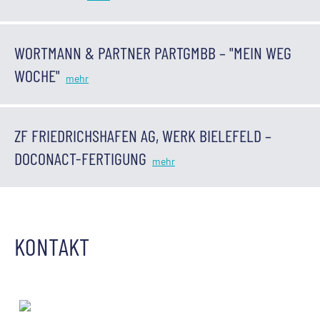
WORTMANN & PARTNER PARTGMBB – "MEIN WEG
WOCHE"
ZF FRIEDRICHSHAFEN AG, WERK BIELEFELD –
DOCONACT-FERTIGUNG
KONTAKT