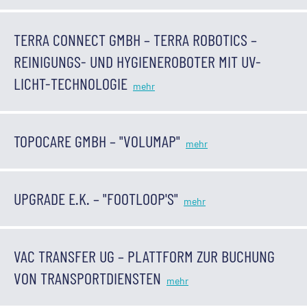
TERRA CONNECT GMBH – TERRA ROBOTICS –
REINIGUNGS- UND HYGIENEROBOTER MIT UV-
LICHT-TECHNOLOGIE
TOPOCARE GMBH – "VOLUMAP"
UPGRADE E.K. – "FOOTLOOP'S"
VAC TRANSFER UG – PLATTFORM ZUR BUCHUNG
VON TRANSPORTDIENSTEN