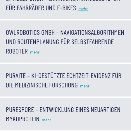
FÜR FAHRRÄDER UND E-BIKES
OWLROBOTICS GMBH – NAVIGATIONSALGORITHMEN
UND ROUTENPLANUNG FÜR SELBSTFAHRENDE
ROBOTER
PURAITE – KI-GESTÜTZTE ECHTZEIT-EVIDENZ FÜR
DIE MEDIZINISCHE FORSCHUNG
PURESPORE – ENTWICKLUNG EINES NEUARTIGEN
MYKOPROTEIN