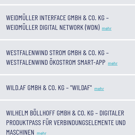
WEIDMÜLLER INTERFACE GMBH & CO. KG –
WEIDMÜLLER DIGITAL NETWORK (WDN)
WESTFALENWIND STROM GMBH & CO. KG –
WESTFALENWIND ÖKOSTROM SMART-APP
WILD.AF GMBH & CO. KG – "WILDAF"
WILHELM BÖLLHOFF GMBH & CO. KG – DIGITALER
PRODUKTPASS FÜR VERBINDUNGSELEMENTE UND
MASCHINEN