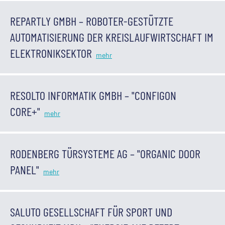
REPARTLY GMBH – ROBOTER-GESTÜTZTE
AUTOMATISIERUNG DER KREISLAUFWIRTSCHAFT IM
ELEKTRONIKSEKTOR
RESOLTO INFORMATIK GMBH – "CONFIGON
CORE+"
RODENBERG TÜRSYSTEME AG – "ORGANIC DOOR
PANEL"
SALUTO GESELLSCHAFT FÜR SPORT UND