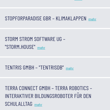
STOPFORPARADISE GBR – KLIMAKLAPPEN
STORM STROM SOFTWARE UG –
"STORM.HOUSE"
TENTRIS GMBH – "TENTRISDB"
TERRA CONNECT GMBH – TERRA ROBOTICS –
INTERAKTIVER BILDUNGSROBOTER FÜR DEN
SCHULALLTAG