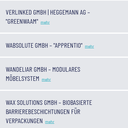
VERLINKED GMBH | HEGGEMANN AG –
"GREENWAAM"
WABSOLUTE GMBH – "APPRENTIO"
WANDELIAR GMBH – MODULARES
MÖBELSYSTEM
WAX SOLUTIONS GMBH – BIOBASIERTE
BARRIEREBESCHICHTUNGEN FÜR
VERPACKUNGEN