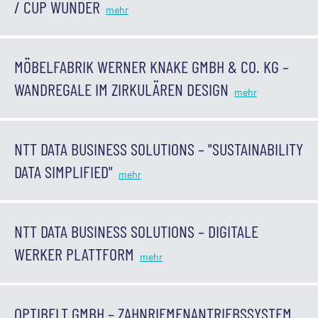
/ CUP WUNDER
MÖBELFABRIK WERNER KNAKE GMBH & CO. KG –
WANDREGALE IM ZIRKULÄREN DESIGN
NTT DATA BUSINESS SOLUTIONS – "SUSTAINABILITY
DATA SIMPLIFIED"
NTT DATA BUSINESS SOLUTIONS – DIGITALE
WERKER PLATTFORM
OPTIBELT GMBH – ZAHNRIEMENANTRIEBSSYSTEM