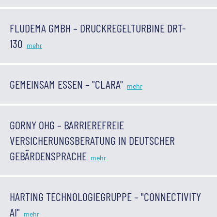
FLUDEMA GMBH – DRUCKREGELTURBINE DRT-
130
GEMEINSAM ESSEN – "CLARA"
GORNY OHG – BARRIEREFREIE
VERSICHERUNGSBERATUNG IN DEUTSCHER
GEBÄRDENSPRACHE
HARTING TECHNOLOGIEGRUPPE – "CONNECTIVITY
AI"