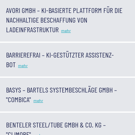
AVORI GMBH – KI-BASIERTE PLATTFORM FÜR DIE
NACHHALTIGE BESCHAFFUNG VON
LADEINFRASTRUKTUR
BARRIEREFRAI – KI-GESTÜTZTER ASSISTENZ-
BOT
BASYS – BARTELS SYSTEMBESCHLÄGE GMBH –
"COMBICA"
BENTELER STEEL/TUBE GMBH & CO. KG –
"CLIMORE"