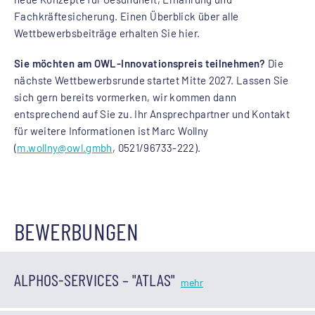
Fachkräftesicherung. Einen Überblick über alle
Wettbewerbsbeiträge erhalten Sie hier.
Sie möchten am OWL-Innovationspreis teilnehmen?
Die
nächste Wettbewerbsrunde startet Mitte 2027. Lassen Sie
sich gern bereits vormerken, wir kommen dann
entsprechend auf Sie zu. Ihr Ansprechpartner und Kontakt
für weitere Informationen ist Marc Wollny
(
m.wollny
@owl.gmbh
, 0521/96733-222).
BEWERBUNGEN
ALPHOS-SERVICES – "ATLAS"