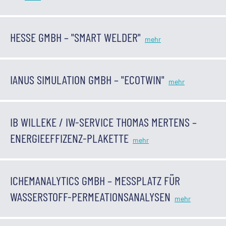
HESSE GMBH – "SMART WELDER"
IANUS SIMULATION GMBH – "ECOTWIN"
IB WILLEKE / IW-SERVICE THOMAS MERTENS –
ENERGIEEFFIZENZ-PLAKETTE
ICHEMANALYTICS GMBH – MESSPLATZ FÜR
WASSERSTOFF-PERMEATIONSANALYSEN