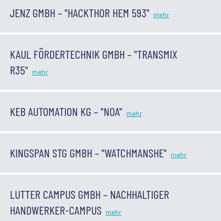
JENZ GMBH – "HACKTHOR HEM 593"
KAUL FÖRDERTECHNIK GMBH – "TRANSMIX
R35"
KEB AUTOMATION KG – "NOA"
KINGSPAN STG GMBH – "WATCHMANSHE"
LUTTER CAMPUS GMBH – NACHHALTIGER
HANDWERKER-CAMPUS