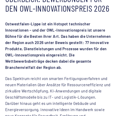
DEN OWL-INNOVATIONSPREIS 2026
Ostwestfalen-Lippe ist ein Hotspot technischer
Innovationen – und der OWL-Innovationspreis ist unsere
Bühne für die Besten ihrer Art. Das haben die Unternehmen
der Region auch 2026 unter Beweis gestellt: 77 innovative
Produkte, Dienstleistungen und Prozesse wurden für den
OWL-Innovationspreis eingereicht. Die
Wettbewerbsbeiträge decken dabei die gesamte
Branchenvielfalt der Region ab.
Das Spektrum reicht von smarten Fertigungsverfahren und
neuen Materialien über Ansätze für Ressourceneffizienz und
zirkuläre Wertschöpfung, KI-Anwendungen und digitale
Geschäftsmodelle bis zu IT- und Logistik-Lösungen.
Darüber hinaus geht es um intelligente Gebäude und
Energieversorgung, innovative Ideen im Handwerk sowie
neue Konzepte für Gesundheit, Ernährung und