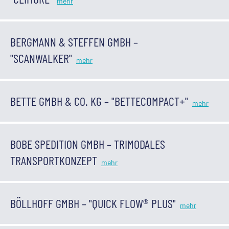
BERGMANN & STEFFEN GMBH –
"SCANWALKER"
BETTE GMBH & CO. KG – "BETTECOMPACT+"
BOBE SPEDITION GMBH – TRIMODALES
TRANSPORTKONZEPT
BÖLLHOFF GMBH – "QUICK FLOW® PLUS"