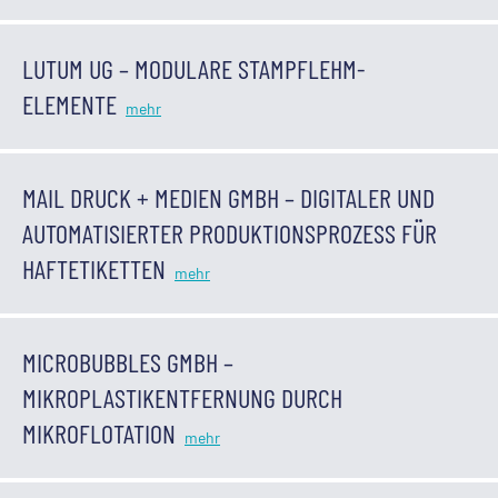
LUTUM UG – MODULARE STAMPFLEHM-
ELEMENTE
MAIL DRUCK + MEDIEN GMBH – DIGITALER UND
AUTOMATISIERTER PRODUKTIONSPROZESS FÜR
HAFTETIKETTEN
MICROBUBBLES GMBH –
MIKROPLASTIKENTFERNUNG DURCH
MIKROFLOTATION