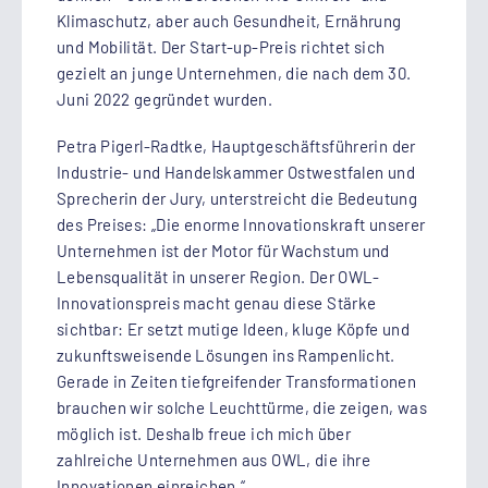
Klimaschutz, aber auch Gesundheit, Ernährung
und Mobilität. Der Start-up-Preis richtet sich
gezielt an junge Unternehmen, die nach dem 30.
Juni 2022 gegründet wurden.
Petra Pigerl-Radtke, Hauptgeschäftsführerin der
Industrie- und Handelskammer Ostwestfalen und
Sprecherin der Jury, unterstreicht die Bedeutung
des Preises: „Die enorme Innovationskraft unserer
Unternehmen ist der Motor für Wachstum und
Lebensqualität in unserer Region. Der OWL-
Innovationspreis macht genau diese Stärke
sichtbar: Er setzt mutige Ideen, kluge Köpfe und
zukunftsweisende Lösungen ins Rampenlicht.
Gerade in Zeiten tiefgreifender Transformationen
brauchen wir solche Leuchttürme, die zeigen, was
möglich ist. Deshalb freue ich mich über
zahlreiche Unternehmen aus OWL, die ihre
Innovationen einreichen.“