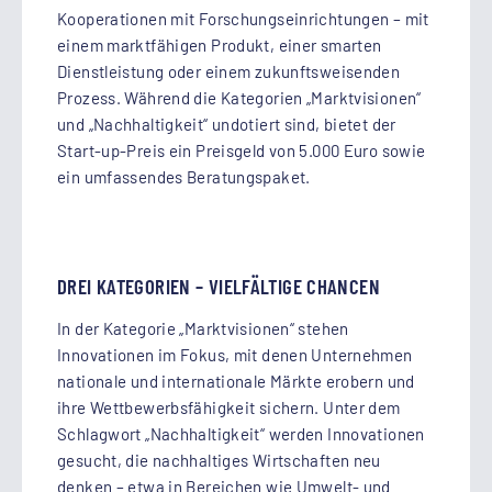
Kooperationen mit Forschungseinrichtungen – mit
einem marktfähigen Produkt, einer smarten
Dienstleistung oder einem zukunftsweisenden
Prozess. Während die Kategorien „Marktvisionen“
und „Nachhaltigkeit“ undotiert sind, bietet der
Start-up-Preis ein Preisgeld von 5.000 Euro sowie
ein umfassendes Beratungspaket.
DREI KATEGORIEN – VIELFÄLTIGE CHANCEN
In der Kategorie „Marktvisionen“ stehen
Innovationen im Fokus, mit denen Unternehmen
nationale und internationale Märkte erobern und
ihre Wettbewerbsfähigkeit sichern. Unter dem
Schlagwort „Nachhaltigkeit“ werden Innovationen
gesucht, die nachhaltiges Wirtschaften neu
denken – etwa in Bereichen wie Umwelt- und