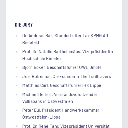
DIE JURY
Dr. Andreas Ball, Standortleiter Tax KPMG AG
Bielefeld
Prof. Dr. Natalie Bartholomäus, Vizepräsidentin
Hochschule Bielefeld
Björn Böker, Geschäftsführer OWL GmbH
Jule Bolzenius, Co-Founderin The Trailblazers
Matthias Carl, Geschäftsführer IHK Lippe
Michael Deitert, Vorstandsvorsitzender
Volksbank in Ostwestfalen
Peter Eul, Präsident Handwerkskammer
Ostwestfalen-Lippe
Prof. Dr. René Fahr, Vizepräsident Universität