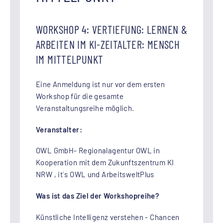
WORKSHOP 4: VERTIEFUNG: LERNEN &
ARBEITEN IM KI-ZEITALTER: MENSCH
IM MITTELPUNKT
Eine Anmeldung ist nur vor dem ersten
Workshop für die gesamte
Veranstaltungsreihe möglich.
Veranstalter:
OWL GmbH- Regionalagentur OWL in
Kooperation mit dem Zukunftszentrum KI
NRW , it´s OWL und ArbeitsweltPlus
Was ist das Ziel der Workshopreihe?
Künstliche Intelligenz verstehen - Chancen