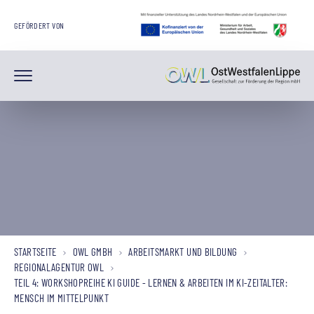
GEFÖRDERT VON
STARTSEITE
OWL GMBH
ARBEITSMARKT UND BILDUNG
REGIONALAGENTUR OWL
TEIL 4: WORKSHOPREIHE KI GUIDE - LERNEN & ARBEITEN IM KI-ZEITALTER:
MENSCH IM MITTELPUNKT