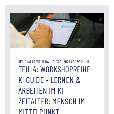
REGIONALAGENTUR OWL, DI 13.01.2026 AB 15:00 UHR
TEIL 4: WORKSHOPREIHE
KI GUIDE - LERNEN &
ARBEITEN IM KI-
ZEITALTER: MENSCH IM
MITTELPUNKT