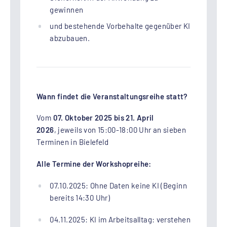
gewinnen
und bestehende Vorbehalte gegenüber KI
abzubauen.
Wann findet die Veranstaltungsreihe statt?
Vom
07. Oktober 2025 bis 21. April
2026
, jeweils von 15:00-18:00 Uhr an sieben
Terminen in Bielefeld
Alle Termine der Workshopreihe:
07.10.2025: Ohne Daten keine KI (Beginn
bereits 14:30 Uhr)
04.11.2025: KI im Arbeitsalltag: verstehen