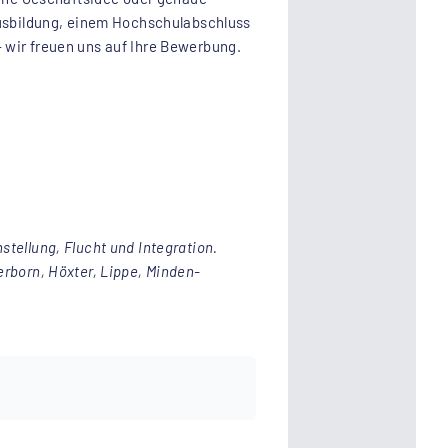
sausbildung, einem Hochschulabschluss
 wir freuen uns auf Ihre Bewerbung.
tellung, Flucht und Integration.
erborn, Höxter, Lippe, Minden-