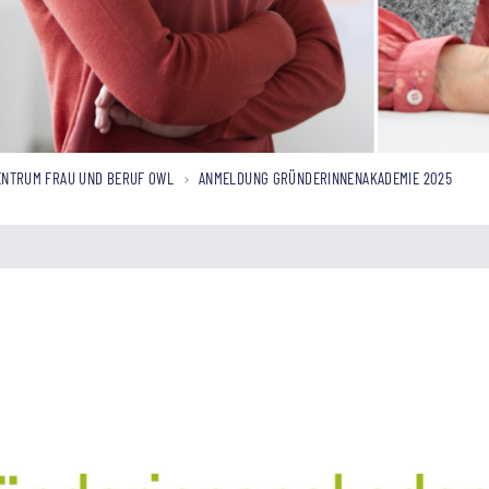
NTRUM FRAU UND BERUF OWL
ANMELDUNG GRÜNDERINNENAKADEMIE 2025