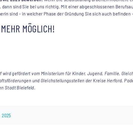
, dann sind Sie bei uns richtig. Mit einer abgeschlossenen Beruf
rin sind - in welcher Phase der Gründung Sie sich auch befinden -
MEHR MÖGLICH!
ird gefördert vom Ministerium für Kinder, Jugend, Familie, Gleichs
ftsförderungen und Gleichstellungsstellen der Kreise Herford, Pad
n Stadt Bielefeld.
 2025