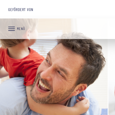
GEFÖRDERT VON
MENÜ