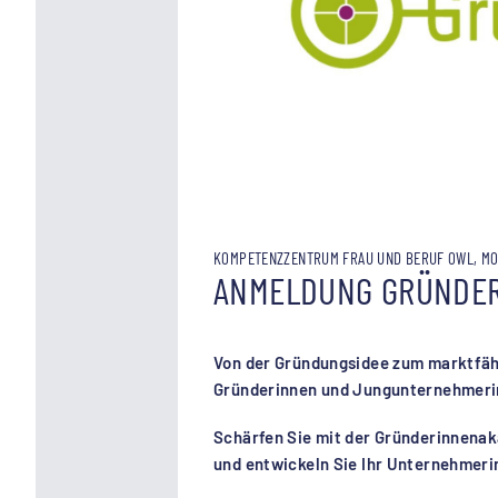
KOMPETENZZENTRUM FRAU UND BERUF OWL, MO 1
ANMELDUNG GRÜNDER
Von der Gründungsidee zum marktfähi
Gründerinnen und Jungunternehmer
Schärfen Sie mit der Gründerinnen
und entwickeln Sie Ihr Unternehmerin