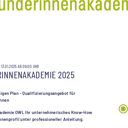
3.01.2025 AB 09:00 UHR
INNENAKADEMIE 2025
gen Plan - Qualifizierungsangebot für
innen
akademie OWL Ihr unternehmerisches Know-How
nenprofil unter professioneller Anleitung.