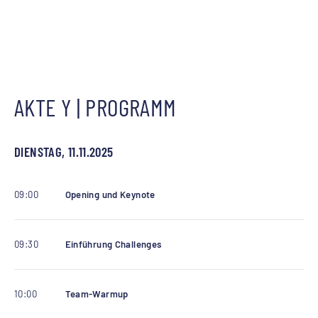
AKTE Y | PROGRAMM
DIENSTAG, 11.11.2025
09:00
Opening und Keynote
09:30
Einführung Challenges
10:00
Team-Warmup