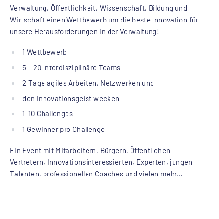
Verwaltung, Öffentlichkeit, Wissenschaft, Bildung und
Wirtschaft einen Wettbewerb um die beste Innovation für
unsere Herausforderungen in der Verwaltung!
1 Wettbewerb
5 - 20 interdisziplinäre Teams
2 Tage agiles Arbeiten, Netzwerken und
den Innovationsgeist wecken
1-10 Challenges
1 Gewinner pro Challenge
Ein Event mit Mitarbeitern, Bürgern, Öffentlichen
Vertretern, Innovationsinteressierten, Experten, jungen
Talenten, professionellen Coaches und vielen mehr…