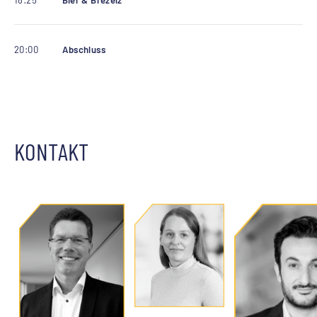
20:00
Abschluss
KONTAKT