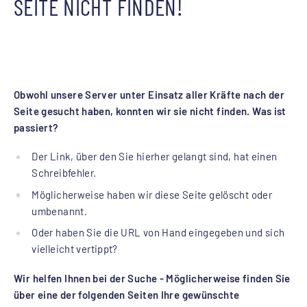
SEITE NICHT FINDEN!
Obwohl unsere Server unter Einsatz aller Kräfte nach der
Seite gesucht haben, konnten wir sie nicht finden. Was ist
passiert?
Der Link, über den Sie hierher gelangt sind, hat einen
Schreibfehler.
Möglicherweise haben wir diese Seite gelöscht oder
umbenannt.
Oder haben Sie die URL von Hand eingegeben und sich
vielleicht vertippt?
Wir helfen Ihnen bei der Suche - Möglicherweise finden Sie
über eine der folgenden Seiten Ihre gewünschte