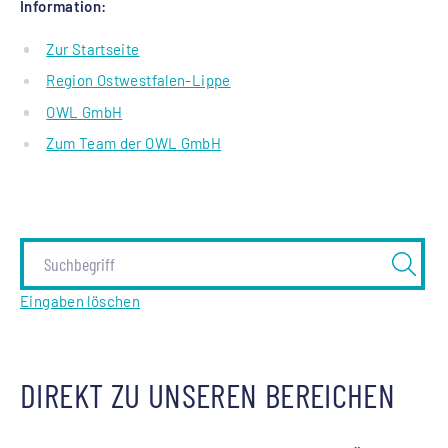
Information:
Zur Startseite
Region Ostwestfalen-Lippe
OWL GmbH
Zum Team der OWL GmbH
Eingaben löschen
DIREKT ZU UNSEREN BEREICHEN