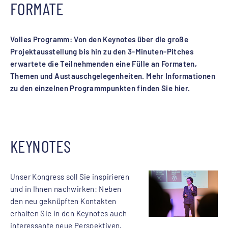
FORMATE
Volles Programm: Von den Keynotes über die große
Projektausstellung bis hin zu den 3-Minuten-Pitches
erwartete die Teilnehmenden eine Fülle an Formaten,
Themen und Austauschgelegenheiten. Mehr Informationen
zu den einzelnen Programmpunkten finden Sie hier.
KEYNOTES
Unser Kongress soll Sie inspirieren
und in Ihnen nachwirken: Neben
den neu geknüpften Kontakten
erhalten Sie in den Keynotes auch
interessante neue Perspektiven,