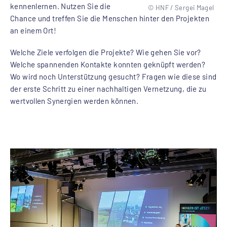
kennenlernen. Nutzen Sie die
© HNF / Sergei Magel
Chance und treffen Sie die Menschen hinter den Projekten
an einem Ort!
Welche Ziele verfolgen die Projekte? Wie gehen Sie vor?
Welche spannenden Kontakte konnten geknüpft werden?
Wo wird noch Unterstützung gesucht? Fragen wie diese sind
der erste Schritt zu einer nachhaltigen Vernetzung, die zu
wertvollen Synergien werden können.