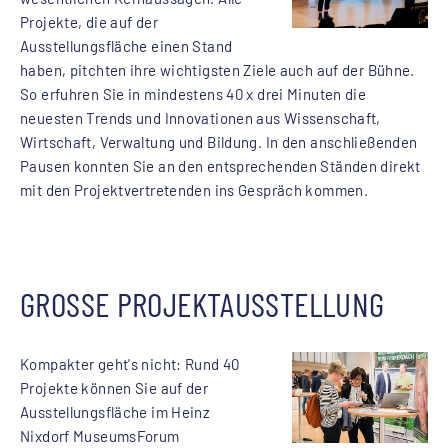
Projekte, die auf der
Ausstellungsfläche einen Stand
haben, pitchten ihre wichtigsten Ziele auch auf der Bühne.
So erfuhren Sie in mindestens 40 x drei Minuten die
neuesten Trends und Innovationen aus Wissenschaft,
Wirtschaft, Verwaltung und Bildung. In den anschließenden
Pausen konnten Sie an den entsprechenden Ständen direkt
mit den Projektvertretenden ins Gespräch kommen.
GROSSE PROJEKTAUSSTELLUNG
Kompakter geht's nicht: Rund 40
Projekte können Sie auf der
Ausstellungsfläche im Heinz
Nixdorf MuseumsForum