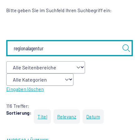
Bitte geben Sie im Suchfeld Ihren Suchbegriff ein:
Eingaben löschen
116 Treffer:
Sortierung:
Titel
Relevanz
Datum