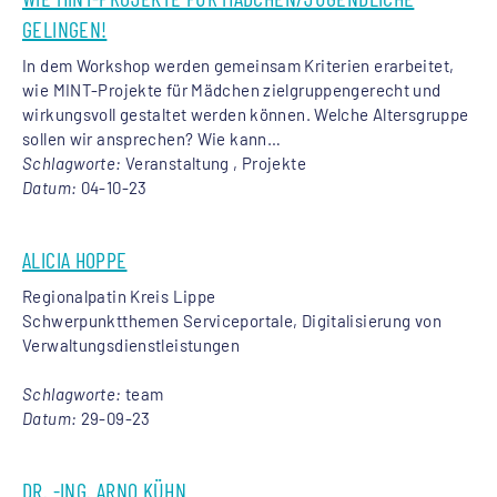
GELINGEN!
In dem Workshop werden gemeinsam Kriterien erarbeitet,
wie MINT-Projekte für Mädchen zielgruppengerecht und
wirkungsvoll gestaltet werden können. Welche Altersgruppe
sollen wir ansprechen? Wie kann…
Schlagworte:
Veranstaltung , Projekte
Datum:
04-10-23
ALICIA HOPPE
Regionalpatin Kreis Lippe
Schwerpunktthemen Serviceportale, Digitalisierung von
Verwaltungsdienstleistungen
Schlagworte:
team
Datum:
29-09-23
DR. -ING. ARNO KÜHN