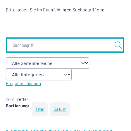
Bitte geben Sie im Suchfeld Ihren Suchbegriff ein:
Eingaben löschen
1212 Treffer:
Sortierung:
Titel
Datum