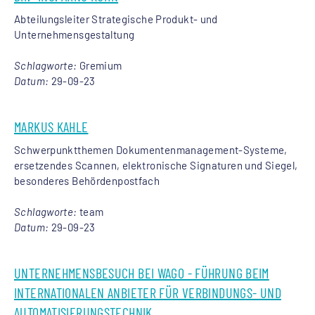
Abteilungsleiter Strategische Produkt- und
Unternehmensgestaltung
Schlagworte:
Gremium
Datum:
29-09-23
MARKUS KAHLE
Schwerpunktthemen Dokumentenmanagement-Systeme,
ersetzendes Scannen, elektronische Signaturen und Siegel,
besonderes Behördenpostfach
Schlagworte:
team
Datum:
29-09-23
UNTERNEHMENSBESUCH BEI WAGO - FÜHRUNG BEIM
INTERNATIONALEN ANBIETER FÜR VERBINDUNGS- UND
AUTOMATISIERUNGSTECHNIK