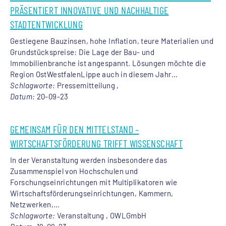
PRÄSENTIERT INNOVATIVE UND NACHHALTIGE
STADTENTWICKLUNG
Gestiegene Bauzinsen, hohe Inflation, teure Materialien und
Grundstückspreise: Die Lage der Bau- und
Immobilienbranche ist angespannt. Lösungen möchte die
Region OstWestfalenLippe auch in diesem Jahr…
Schlagworte:
Pressemitteilung ,
Datum:
20-09-23
GEMEINSAM FÜR DEN MITTELSTAND –
WIRTSCHAFTSFÖRDERUNG TRIFFT WISSENSCHAFT
In der Veranstaltung werden insbesondere das
Zusammenspiel von Hochschulen und
Forschungseinrichtungen mit Multiplikatoren wie
Wirtschaftsförderungseinrichtungen, Kammern,
Netzwerken,…
Schlagworte:
Veranstaltung , OWLGmbH