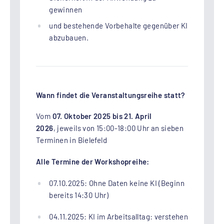
gewinnen
und bestehende Vorbehalte gegenüber KI
abzubauen.
Wann findet die Veranstaltungsreihe statt?
Vom
07. Oktober 2025 bis 21. April
2026
, jeweils von 15:00-18:00 Uhr an sieben
Terminen in Bielefeld
Alle Termine der Workshopreihe:
07.10.2025: Ohne Daten keine KI (Beginn
bereits 14:30 Uhr)
04.11.2025: KI im Arbeitsalltag: verstehen