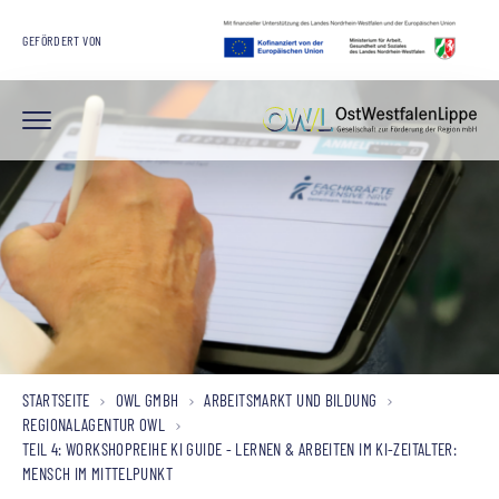
GEFÖRDERT VON
STARTSEITE
OWL GMBH
ARBEITSMARKT UND BILDUNG
REGIONALAGENTUR OWL
TEIL 4: WORKSHOPREIHE KI GUIDE - LERNEN & ARBEITEN IM KI-ZEITALTER:
MENSCH IM MITTELPUNKT