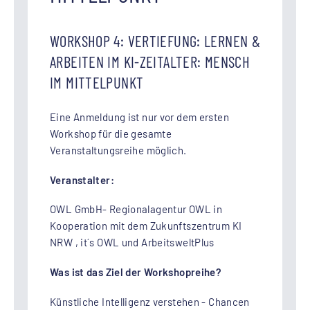
WORKSHOP 4: VERTIEFUNG: LERNEN &
ARBEITEN IM KI-ZEITALTER: MENSCH
IM MITTELPUNKT
Eine Anmeldung ist nur vor dem ersten
Workshop für die gesamte
Veranstaltungsreihe möglich.
Veranstalter:
OWL GmbH- Regionalagentur OWL in
Kooperation mit dem Zukunftszentrum KI
NRW , it´s OWL und ArbeitsweltPlus
Was ist das Ziel der Workshopreihe?
Künstliche Intelligenz verstehen - Chancen