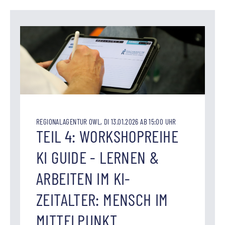
REGIONALAGENTUR OWL, DI 13.01.2026 AB 15:00 UHR
TEIL 4: WORKSHOPREIHE
KI GUIDE - LERNEN &
ARBEITEN IM KI-
ZEITALTER: MENSCH IM
MITTELPUNKT