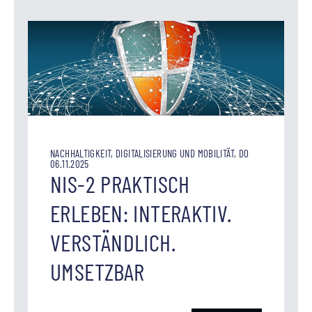
NACHHALTIGKEIT, DIGITALISIERUNG UND MOBILITÄT, DO
06.11.2025
NIS-2 PRAKTISCH
ERLEBEN: INTERAKTIV.
VERSTÄNDLICH.
UMSETZBAR