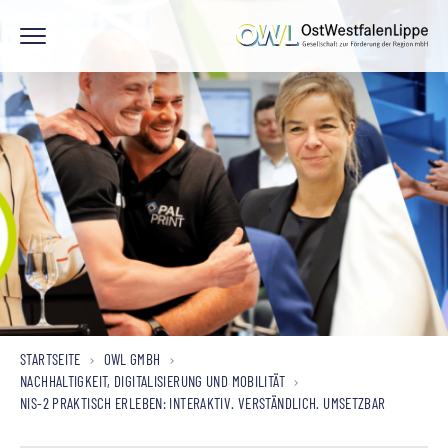
STARTSEITE
OWL GMBH
NACHHALTIGKEIT, DIGITALISIERUNG UND MOBILITÄT
NIS-2 PRAKTISCH ERLEBEN: INTERAKTIV. VERSTÄNDLICH. UMSETZBAR