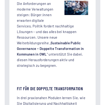
Die Anforderungen an
moderne Verwaltungen
steigen: Bürger:innen
erwarten digitale
Services, Politik fordert nachhaltige
Lösungen – und das alles bei knappen
Ressourcen. Unsere neue
Weiterbildungsreihe „
Sustainable Public
Governance – Doppelte Transformation in
Kommunen in OWL
“ unterstützt Sie dabei,
diesen Herausforderungen aktiv und
strategisch zu begegnen.
FIT FÜR DIE DOPPELTE TRANSFORMATION
In drei praxisnahen Modulen lernen Sie, wie
Sie Digitalisierung und Nachhaltigkeit