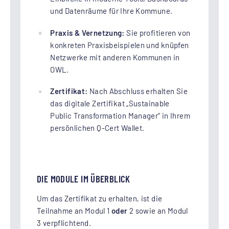
und Datenräume für Ihre Kommune.
Praxis & Vernetzung:
Sie profitieren von
konkreten Praxisbeispielen und knüpfen
Netzwerke mit anderen Kommunen in
OWL.
Zertifikat:
Nach Abschluss erhalten Sie
das digitale Zertifikat „Sustainable
Public Transformation Manager“ in Ihrem
persönlichen Q-Cert Wallet.
DIE MODULE IM ÜBERBLICK
Um das Zertifikat zu erhalten, ist die
Teilnahme an Modul 1
oder
2 sowie an Modul
3 verpflichtend.