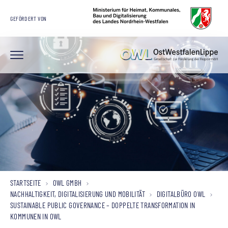
GEFÖRDERT VON
STARTSEITE
OWL GMBH
NACHHALTIGKEIT, DIGITALISIERUNG UND MOBILITÄT
DIGITALBÜRO OWL
SUSTAINABLE PUBLIC GOVERNANCE – DOPPELTE TRANSFORMATION IN
KOMMUNEN IN OWL