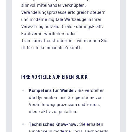
sinnvoll miteinander verknüpfen,
Veränderungsprozesse erfolgreich steuern
und moderne digitale Werkzeuge in Ihrer
Verwaltung nutzen. Ob als Führungskraft,
Fachverantwortliche:r oder
Transformationstreiber:in – wir machen Sie
fit für die kommunale Zukunft.
IHRE VORTEILE AUF EINEN BLICK
Kompetenz für Wandel:
Sie verstehen
die Dynamiken und Stolpersteine von
Veränderungsprozessen und lernen,
diese aktiv zu gestalten.
Technisches Know-how:
Sie erhalten
Einblicke in moderne Tools, Dashboards