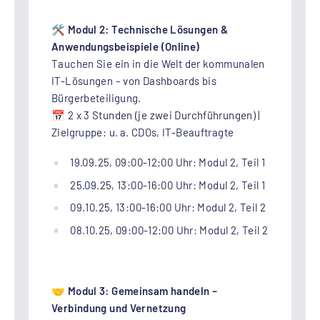
🛠️
Modul 2: Technische Lösungen &
Anwendungsbeispiele (Online)
Tauchen Sie ein in die Welt der kommunalen
IT-Lösungen – von Dashboards bis
Bürgerbeteiligung.
📅 2 x 3 Stunden (je zwei Durchführungen) |
Zielgruppe: u. a. CDOs, IT-Beauftragte
19.09.25, 09:00-12:00 Uhr: Modul 2, Teil 1
25.09.25, 13:00-16:00 Uhr: Modul 2, Teil 1
09.10.25, 13:00-16:00 Uhr: Modul 2, Teil 2
08.10.25, 09:00-12:00 Uhr: Modul 2, Teil 2
🤝
Modul 3: Gemeinsam handeln –
Verbindung und Vernetzung