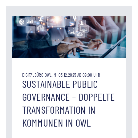
DIGITALBÜRO OWL, MI 03.12.2025 AB 09:00 UHR
SUSTAINABLE PUBLIC
GOVERNANCE – DOPPELTE
TRANSFORMATION IN
KOMMUNEN IN OWL