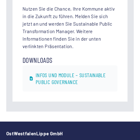
Nutzen Sie die Chance, Ihre Kommune aktiv
in die Zukunft zu führen. Melden Sie sich
jetzt an und werden Sie Sustainable Public
Transformation Manager. Weitere
Informationen finden Sie in der unten
verlinkten Präsentation.
DOWNLOADS
INFOS UND MODULE – SUSTAINABLE
PUBLIC GOVERNANCE
OstWestfalenLippe GmbH