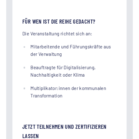
FÜR WEN IST DIE REIHE GEDACHT?
Die Veranstaltung richtet sich an:
Mitarbeitende und Führungskräfte aus
der Verwaltung
Beauftragte für Digitalisierung,
Nachhaltigkeit oder Klima
Multiplikator:innen der kommunalen
Transformation
JETZT TEILNEHMEN UND ZERTIFIZIEREN
LASSEN