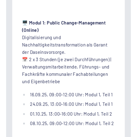
🖥️
Modul 1: Public Change-Management
(Online)
Digitalisierung und
Nachhaltigkeitstransformation als Garant
der Daseinsvorsorge.
📅 2 x 3 Stunden (je zwei Durchführungen) |
Verwaltungsmitarbeitende, Führungs- und
Fachkräfte kommunaler Fachabteilungen
und Eigenbetriebe
16.09.25, 09:00-12:00 Uhr: Modul 1, Teil 1
24.09.25, 13:00-16:00 Uhr: Modul 1, Teil 1
01.10.25, 13:00-16:00 Uhr: Modul 1, Teil 2
08.10.25, 09:00-12:00 Uhr: Modul 1, Teil 2