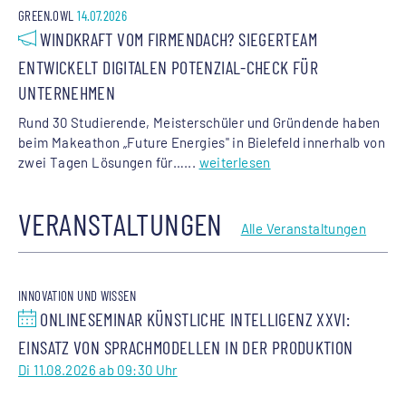
GREEN.OWL
14.07.2026
WINDKRAFT VOM FIRMENDACH? SIEGERTEAM
ENTWICKELT DIGITALEN POTENZIAL-CHECK FÜR
UNTERNEHMEN
Rund 30 Studierende, Meisterschüler und Gründende haben
beim Makeathon „Future Energies" in Bielefeld innerhalb von
zwei Tagen Lösungen für…...
weiterlesen
VERANSTALTUNGEN
Alle Veranstaltungen
INNOVATION UND WISSEN
ONLINESEMINAR KÜNSTLICHE INTELLIGENZ XXVI:
EINSATZ VON SPRACHMODELLEN IN DER PRODUKTION
Di 11.08.2026 ab 09:30 Uhr