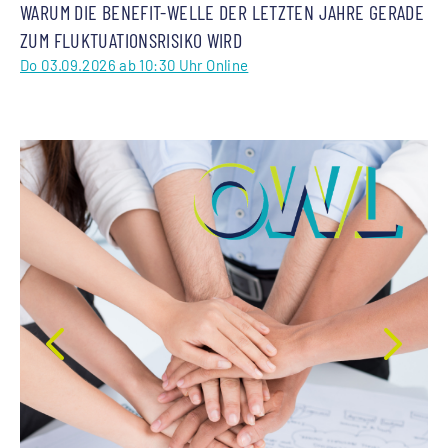
WARUM DIE BENEFIT-WELLE DER LETZTEN JAHRE GERADE
ZUM FLUKTUATIONSRISIKO WIRD
Do 03.09.2026 ab 10:30 Uhr Online