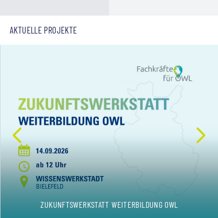
AKTUELLE PROJEKTE
ZUKUNFTSWERKSTATT WEITERBILDUNG OWL