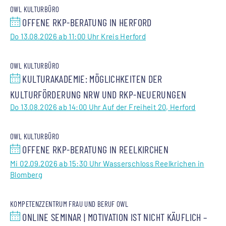
OWL KULTURBÜRO
OFFENE RKP-BERATUNG IN HERFORD
Do 13.08.2026 ab 11:00 Uhr Kreis Herford
OWL KULTURBÜRO
KULTURAKADEMIE: MÖGLICHKEITEN DER
KULTURFÖRDERUNG NRW UND RKP-NEUERUNGEN
Do 13.08.2026 ab 14:00 Uhr Auf der Freiheit 20, Herford
OWL KULTURBÜRO
OFFENE RKP-BERATUNG IN REELKIRCHEN
Mi 02.09.2026 ab 15:30 Uhr Wasserschloss Reelkrichen in
Blomberg
KOMPETENZZENTRUM FRAU UND BERUF OWL
ONLINE SEMINAR | MOTIVATION IST NICHT KÄUFLICH –